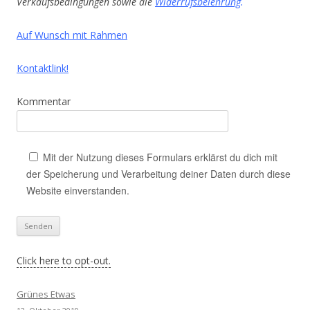
Verkaufsbedingungen sowie die
Widerrufsbelehrung
.
Auf Wunsch mit Rahmen
Kontaktlink!
Kommentar
Mit der Nutzung dieses Formulars erklärst du dich mit
der Speicherung und Verarbeitung deiner Daten durch diese
Website einverstanden.
Click here to opt-out.
Grünes Etwas