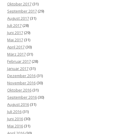
Oktober 2017
(31)
September 2017
(29)
August 2017
(31)
Juli 2017
(28)
Juni 2017
(29)
Mai 2017
(31)
April 2017
(30)
März 2017
(31)
Februar 2017
(28)
Januar 2017
(31)
Dezember 2016
(31)
November 2016
(30)
Oktober 2016
(31)
September 2016
(30)
August 2016
(31)
Juli 2016
(31)
Juni 2016
(30)
Mai 2016
(31)
April 2016
(30)