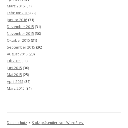
März 2016
(31)
Februar 2016
(29)
Januar 2016
(31)
Dezember 2015
(31)
November 2015
(30)
Oktober 2015
(31)
September 2015
(30)
August 2015
(23)
Juli 2015
(31)
Juni 2015
(30)
Mai 2015
(25)
April 2015
(31)
März 2015
(31)
Datenschutz
Stolz präsentiert von WordPress