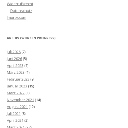
Widerrufsrecht
Datenschutz
Impressum
ARCHIV (WORK IN PROGRESS)
Juli 2026
(7)
Juni 2026
(5)
April 2023
(1)
März 2023
(1)
Februar 2023
(9)
Januar 2023
(19)
März 2022
(1)
November 2021
(14)
August 2021
(12)
Juli 2021
(8)
April 2021
(2)
März 2021
(27)