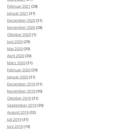
Februar 2021
(28)
Januar 2021
(31)
Dezember 2020
(31)
November 2020
(28)
Oktober 2020
(1)
Juni 2020
(29)
Mai 2020
(30)
April 2020
(30)
März 2020
(31)
Februar 2020
(29)
Januar 2020
(31)
Dezember 2019
(31)
November 2019
(30)
Oktober 2019
(31)
September 2019
(30)
August 2019
(32)
Juli 2019
(31)
Juni 2019
(19)