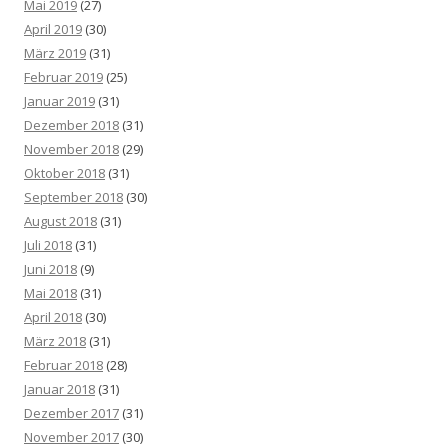
Mai 2019
(27)
April 2019
(30)
März 2019
(31)
Februar 2019
(25)
Januar 2019
(31)
Dezember 2018
(31)
November 2018
(29)
Oktober 2018
(31)
September 2018
(30)
August 2018
(31)
Juli 2018
(31)
Juni 2018
(9)
Mai 2018
(31)
April 2018
(30)
März 2018
(31)
Februar 2018
(28)
Januar 2018
(31)
Dezember 2017
(31)
November 2017
(30)