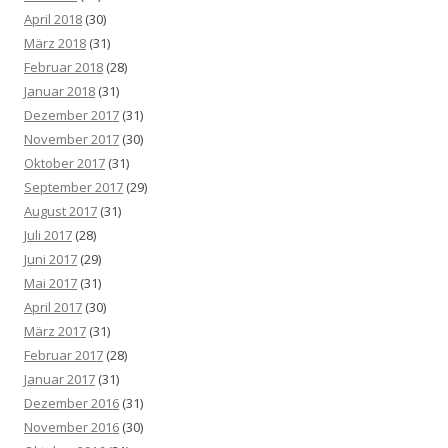
April 2018
(30)
März 2018
(31)
Februar 2018
(28)
Januar 2018
(31)
Dezember 2017
(31)
November 2017
(30)
Oktober 2017
(31)
September 2017
(29)
August 2017
(31)
Juli 2017
(28)
Juni 2017
(29)
Mai 2017
(31)
April 2017
(30)
März 2017
(31)
Februar 2017
(28)
Januar 2017
(31)
Dezember 2016
(31)
November 2016
(30)