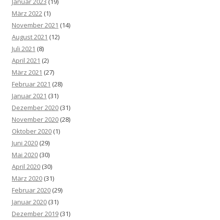
Januar 2023
(19)
März 2022
(1)
November 2021
(14)
August 2021
(12)
Juli 2021
(8)
April 2021
(2)
März 2021
(27)
Februar 2021
(28)
Januar 2021
(31)
Dezember 2020
(31)
November 2020
(28)
Oktober 2020
(1)
Juni 2020
(29)
Mai 2020
(30)
April 2020
(30)
März 2020
(31)
Februar 2020
(29)
Januar 2020
(31)
Dezember 2019
(31)