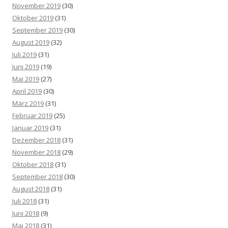
November 2019
(30)
Oktober 2019
(31)
September 2019
(30)
August 2019
(32)
Juli 2019
(31)
Juni 2019
(19)
Mai 2019
(27)
April 2019
(30)
März 2019
(31)
Februar 2019
(25)
Januar 2019
(31)
Dezember 2018
(31)
November 2018
(29)
Oktober 2018
(31)
September 2018
(30)
August 2018
(31)
Juli 2018
(31)
Juni 2018
(9)
Mai 2018
(31)