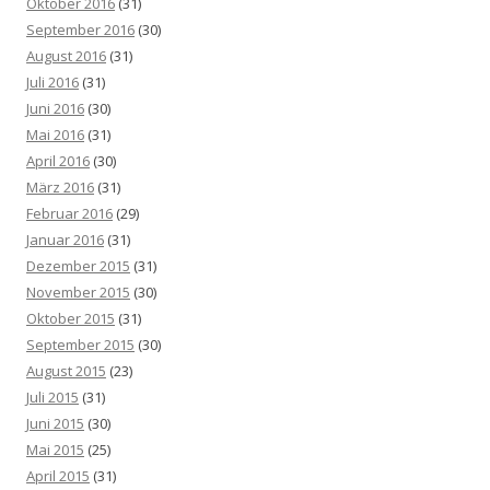
Oktober 2016
(31)
September 2016
(30)
August 2016
(31)
Juli 2016
(31)
Juni 2016
(30)
Mai 2016
(31)
April 2016
(30)
März 2016
(31)
Februar 2016
(29)
Januar 2016
(31)
Dezember 2015
(31)
November 2015
(30)
Oktober 2015
(31)
September 2015
(30)
August 2015
(23)
Juli 2015
(31)
Juni 2015
(30)
Mai 2015
(25)
April 2015
(31)