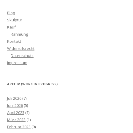
Blog
Skulptur
Kauf
Rahmung
Kontakt
Widerrufsrecht
Datenschutz
Impressum
ARCHIV (WORK IN PROGRESS)
Juli 2026
(7)
Juni 2026
(5)
April 2023
(1)
März 2023
(1)
Februar 2023
(9)