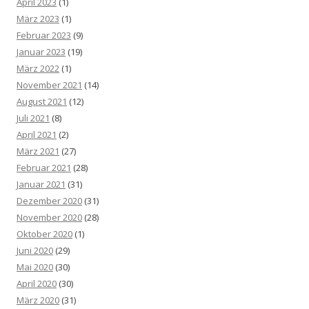
April 2023
(1)
März 2023
(1)
Februar 2023
(9)
Januar 2023
(19)
März 2022
(1)
November 2021
(14)
August 2021
(12)
Juli 2021
(8)
April 2021
(2)
März 2021
(27)
Februar 2021
(28)
Januar 2021
(31)
Dezember 2020
(31)
November 2020
(28)
Oktober 2020
(1)
Juni 2020
(29)
Mai 2020
(30)
April 2020
(30)
März 2020
(31)