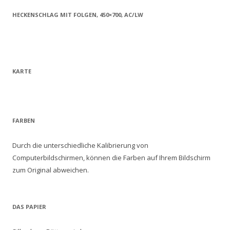
HECKENSCHLAG MIT FOLGEN, 450×700, AC/LW
KARTE
FARBEN
Durch die unterschiedliche Kalibrierung von
Computerbildschirmen, können die Farben auf Ihrem Bildschirm
zum Original abweichen.
DAS PAPIER