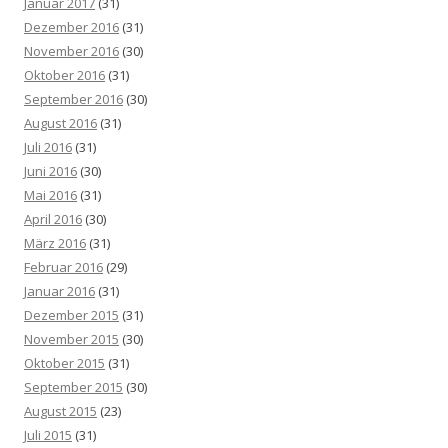
Januar 2017
(31)
Dezember 2016
(31)
November 2016
(30)
Oktober 2016
(31)
September 2016
(30)
August 2016
(31)
Juli 2016
(31)
Juni 2016
(30)
Mai 2016
(31)
April 2016
(30)
März 2016
(31)
Februar 2016
(29)
Januar 2016
(31)
Dezember 2015
(31)
November 2015
(30)
Oktober 2015
(31)
September 2015
(30)
August 2015
(23)
Juli 2015
(31)