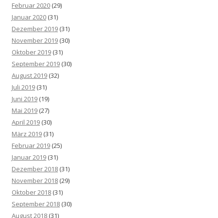
Februar 2020
(29)
Januar 2020
(31)
Dezember 2019
(31)
November 2019
(30)
Oktober 2019
(31)
September 2019
(30)
August 2019
(32)
Juli 2019
(31)
Juni 2019
(19)
Mai 2019
(27)
April 2019
(30)
März 2019
(31)
Februar 2019
(25)
Januar 2019
(31)
Dezember 2018
(31)
November 2018
(29)
Oktober 2018
(31)
September 2018
(30)
August 2018
(31)