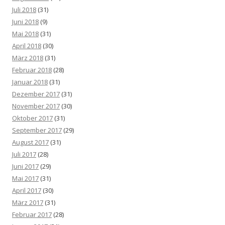
Juli 2018
(31)
Juni 2018
(9)
Mai 2018
(31)
April 2018
(30)
März 2018
(31)
Februar 2018
(28)
Januar 2018
(31)
Dezember 2017
(31)
November 2017
(30)
Oktober 2017
(31)
September 2017
(29)
August 2017
(31)
Juli 2017
(28)
Juni 2017
(29)
Mai 2017
(31)
April 2017
(30)
März 2017
(31)
Februar 2017
(28)