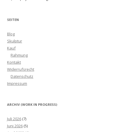
SEITEN
Blog
Skulptur
Kauf
Rahmung
Kontakt
Widerrufsrecht
Datenschutz
Impressum
ARCHIV (WORK IN PROGRESS)
Juli 2026
(7)
Juni 2026
(5)