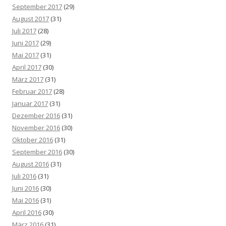
September 2017
(29)
August 2017
(31)
Juli 2017
(28)
Juni 2017
(29)
Mai 2017
(31)
April 2017
(30)
März 2017
(31)
Februar 2017
(28)
Januar 2017
(31)
Dezember 2016
(31)
November 2016
(30)
Oktober 2016
(31)
September 2016
(30)
August 2016
(31)
Juli 2016
(31)
Juni 2016
(30)
Mai 2016
(31)
April 2016
(30)
März 2016
(31)