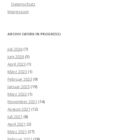
Datenschutz
Impressum
ARCHIV (WORK IN PROGRESS)
Juli 2026
(7)
Juni 2026
(5)
April 2023
(1)
März 2023
(1)
Februar 2023
(9)
Januar 2023
(19)
März 2022
(1)
November 2021
(14)
August 2021
(12)
Juli 2021
(8)
April 2021
(2)
März 2021
(27)
Februar 2021
(28)