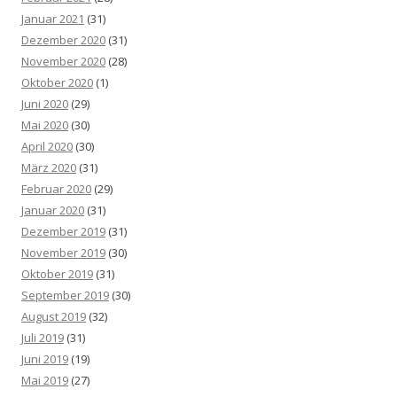
Januar 2021
(31)
Dezember 2020
(31)
November 2020
(28)
Oktober 2020
(1)
Juni 2020
(29)
Mai 2020
(30)
April 2020
(30)
März 2020
(31)
Februar 2020
(29)
Januar 2020
(31)
Dezember 2019
(31)
November 2019
(30)
Oktober 2019
(31)
September 2019
(30)
August 2019
(32)
Juli 2019
(31)
Juni 2019
(19)
Mai 2019
(27)