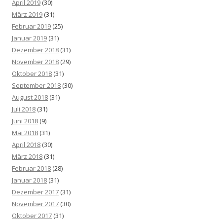
April 2019
(30)
März 2019
(31)
Februar 2019
(25)
Januar 2019
(31)
Dezember 2018
(31)
November 2018
(29)
Oktober 2018
(31)
September 2018
(30)
August 2018
(31)
Juli 2018
(31)
Juni 2018
(9)
Mai 2018
(31)
April 2018
(30)
März 2018
(31)
Februar 2018
(28)
Januar 2018
(31)
Dezember 2017
(31)
November 2017
(30)
Oktober 2017
(31)