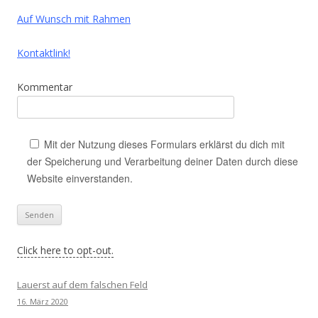
Auf Wunsch mit Rahmen
Kontaktlink!
Kommentar
Mit der Nutzung dieses Formulars erklärst du dich mit
der Speicherung und Verarbeitung deiner Daten durch diese
Website einverstanden.
Click here to opt-out.
Lauerst auf dem falschen Feld
16. März 2020