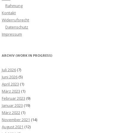
Rahmung
Kontakt
Widerrufsrecht
Datenschutz
Impressum
ARCHIV (WORK IN PROGRESS)
Juli 2026
(7)
Juni 2026
(5)
April 2023
(1)
März 2023
(1)
Februar 2023
(9)
Januar 2023
(19)
März 2022
(1)
November 2021
(14)
August 2021
(12)