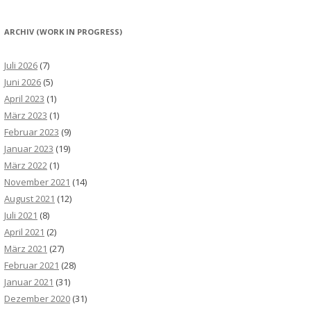
ARCHIV (WORK IN PROGRESS)
Juli 2026
(7)
Juni 2026
(5)
April 2023
(1)
März 2023
(1)
Februar 2023
(9)
Januar 2023
(19)
März 2022
(1)
November 2021
(14)
August 2021
(12)
Juli 2021
(8)
April 2021
(2)
März 2021
(27)
Februar 2021
(28)
Januar 2021
(31)
Dezember 2020
(31)