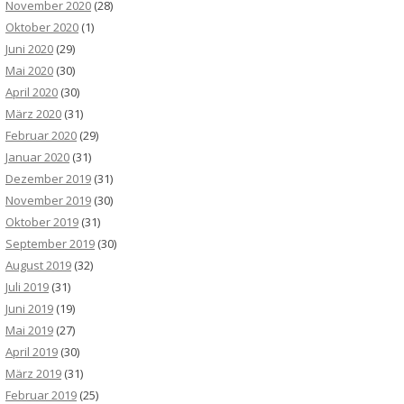
November 2020
(28)
Oktober 2020
(1)
Juni 2020
(29)
Mai 2020
(30)
April 2020
(30)
März 2020
(31)
Februar 2020
(29)
Januar 2020
(31)
Dezember 2019
(31)
November 2019
(30)
Oktober 2019
(31)
September 2019
(30)
August 2019
(32)
Juli 2019
(31)
Juni 2019
(19)
Mai 2019
(27)
April 2019
(30)
März 2019
(31)
Februar 2019
(25)