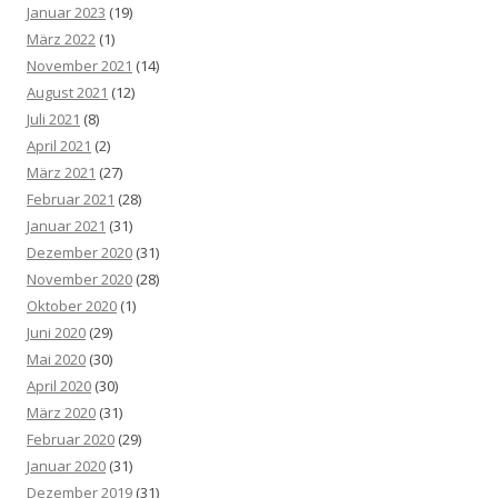
Januar 2023
(19)
März 2022
(1)
November 2021
(14)
August 2021
(12)
Juli 2021
(8)
April 2021
(2)
März 2021
(27)
Februar 2021
(28)
Januar 2021
(31)
Dezember 2020
(31)
November 2020
(28)
Oktober 2020
(1)
Juni 2020
(29)
Mai 2020
(30)
April 2020
(30)
März 2020
(31)
Februar 2020
(29)
Januar 2020
(31)
Dezember 2019
(31)