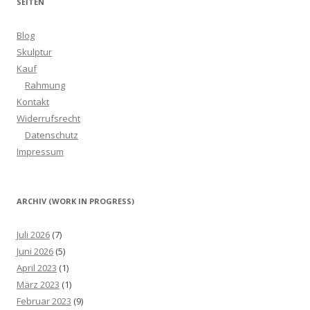
SEITEN
Blog
Skulptur
Kauf
Rahmung
Kontakt
Widerrufsrecht
Datenschutz
Impressum
ARCHIV (WORK IN PROGRESS)
Juli 2026
(7)
Juni 2026
(5)
April 2023
(1)
März 2023
(1)
Februar 2023
(9)