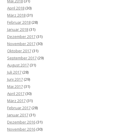
Mai 2018
(31)
April 2018
(30)
März 2018
(31)
Februar 2018
(28)
Januar 2018
(31)
Dezember 2017
(31)
November 2017
(30)
Oktober 2017
(31)
September 2017
(29)
August 2017
(31)
Juli 2017
(28)
Juni 2017
(29)
Mai 2017
(31)
April 2017
(30)
März 2017
(31)
Februar 2017
(28)
Januar 2017
(31)
Dezember 2016
(31)
November 2016
(30)