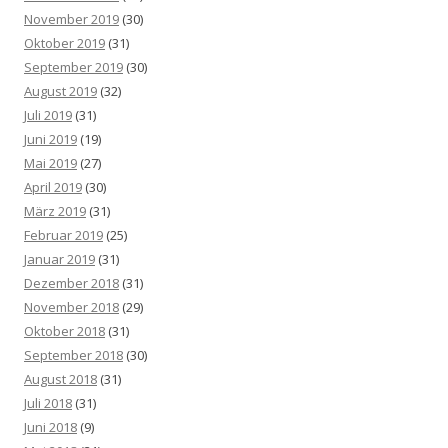
November 2019
(30)
Oktober 2019
(31)
September 2019
(30)
August 2019
(32)
Juli 2019
(31)
Juni 2019
(19)
Mai 2019
(27)
April 2019
(30)
März 2019
(31)
Februar 2019
(25)
Januar 2019
(31)
Dezember 2018
(31)
November 2018
(29)
Oktober 2018
(31)
September 2018
(30)
August 2018
(31)
Juli 2018
(31)
Juni 2018
(9)