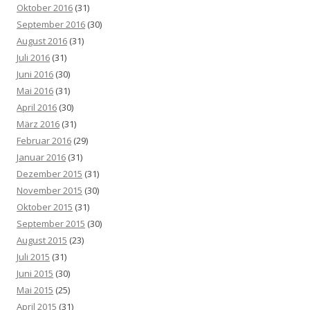
Oktober 2016
(31)
September 2016
(30)
August 2016
(31)
Juli 2016
(31)
Juni 2016
(30)
Mai 2016
(31)
April 2016
(30)
März 2016
(31)
Februar 2016
(29)
Januar 2016
(31)
Dezember 2015
(31)
November 2015
(30)
Oktober 2015
(31)
September 2015
(30)
August 2015
(23)
Juli 2015
(31)
Juni 2015
(30)
Mai 2015
(25)
April 2015
(31)