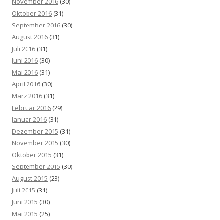
November 2016
(30)
Oktober 2016
(31)
September 2016
(30)
August 2016
(31)
Juli 2016
(31)
Juni 2016
(30)
Mai 2016
(31)
April 2016
(30)
März 2016
(31)
Februar 2016
(29)
Januar 2016
(31)
Dezember 2015
(31)
November 2015
(30)
Oktober 2015
(31)
September 2015
(30)
August 2015
(23)
Juli 2015
(31)
Juni 2015
(30)
Mai 2015
(25)