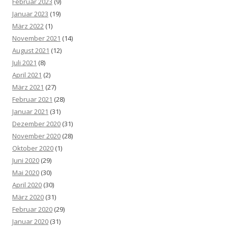
Februar 2023
(9)
Januar 2023
(19)
März 2022
(1)
November 2021
(14)
August 2021
(12)
Juli 2021
(8)
April 2021
(2)
März 2021
(27)
Februar 2021
(28)
Januar 2021
(31)
Dezember 2020
(31)
November 2020
(28)
Oktober 2020
(1)
Juni 2020
(29)
Mai 2020
(30)
April 2020
(30)
März 2020
(31)
Februar 2020
(29)
Januar 2020
(31)