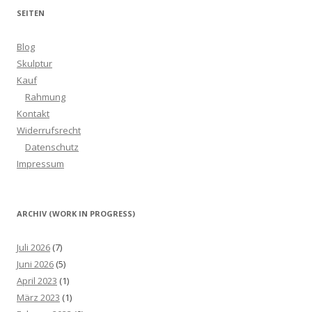
SEITEN
Blog
Skulptur
Kauf
Rahmung
Kontakt
Widerrufsrecht
Datenschutz
Impressum
ARCHIV (WORK IN PROGRESS)
Juli 2026
(7)
Juni 2026
(5)
April 2023
(1)
März 2023
(1)