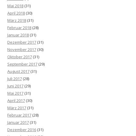
Mai 2018
(31)
April 2018
(30)
März 2018
(31)
Februar 2018
(28)
Januar 2018
(31)
Dezember 2017
(31)
November 2017
(30)
Oktober 2017
(31)
September 2017
(29)
August 2017
(31)
Juli 2017
(28)
Juni 2017
(29)
Mai 2017
(31)
April 2017
(30)
März 2017
(31)
Februar 2017
(28)
Januar 2017
(31)
Dezember 2016
(31)