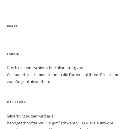
KARTE
FARBEN
Durch die unterschiedliche Kalibrierung von
Computerbildschirmen, können die Farben auf Ihrem Bildschirm
zum Original abweichen.
DAS PAPIER
Silberburg Bütten wird aus
handgeschöpfter, ca. 110 g/m² schwerer, 100 % er Baumwolle