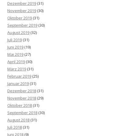
Dezember 2019
(31)
November 2019
(30)
Oktober 2019
(31)
September 2019
(30)
August 2019
(32)
Juli 2019
(31)
Juni 2019
(19)
Mai 2019
(27)
April 2019
(30)
März 2019
(31)
Februar 2019
(25)
Januar 2019
(31)
Dezember 2018
(31)
November 2018
(29)
Oktober 2018
(31)
September 2018
(30)
August 2018
(31)
Juli 2018
(31)
Juni 2018
(9)