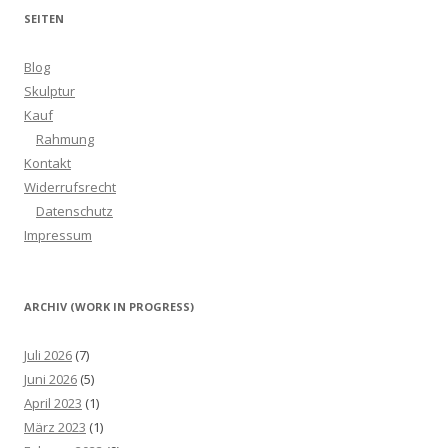
SEITEN
Blog
Skulptur
Kauf
Rahmung
Kontakt
Widerrufsrecht
Datenschutz
Impressum
ARCHIV (WORK IN PROGRESS)
Juli 2026
(7)
Juni 2026
(5)
April 2023
(1)
März 2023
(1)