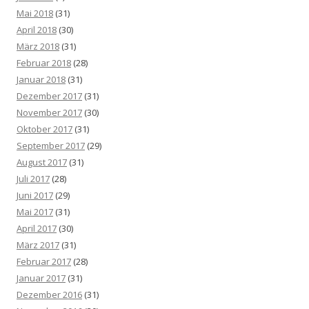
Mai 2018
(31)
April 2018
(30)
März 2018
(31)
Februar 2018
(28)
Januar 2018
(31)
Dezember 2017
(31)
November 2017
(30)
Oktober 2017
(31)
September 2017
(29)
August 2017
(31)
Juli 2017
(28)
Juni 2017
(29)
Mai 2017
(31)
April 2017
(30)
März 2017
(31)
Februar 2017
(28)
Januar 2017
(31)
Dezember 2016
(31)