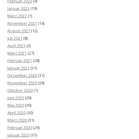
Februar 2023
(9)
Januar 2023
(19)
März 2022
(1)
November 2021
(14)
August 2021
(12)
Juli 2021
(8)
April 2021
(2)
März 2021
(27)
Februar 2021
(28)
Januar 2021
(31)
Dezember 2020
(31)
November 2020
(28)
Oktober 2020
(1)
Juni 2020
(29)
Mai 2020
(30)
April 2020
(30)
März 2020
(31)
Februar 2020
(29)
Januar 2020
(31)