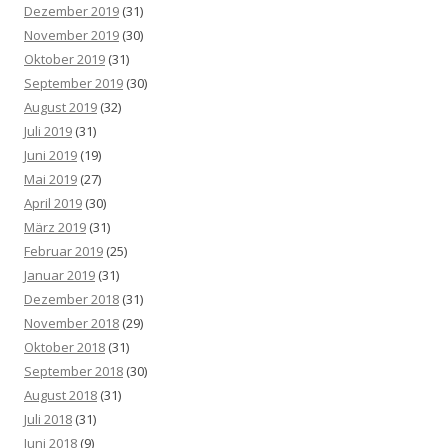
Dezember 2019
(31)
November 2019
(30)
Oktober 2019
(31)
September 2019
(30)
August 2019
(32)
Juli 2019
(31)
Juni 2019
(19)
Mai 2019
(27)
April 2019
(30)
März 2019
(31)
Februar 2019
(25)
Januar 2019
(31)
Dezember 2018
(31)
November 2018
(29)
Oktober 2018
(31)
September 2018
(30)
August 2018
(31)
Juli 2018
(31)
Juni 2018
(9)