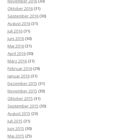
November 2016
(30)
Oktober 2016
(31)
September 2016
(30)
August 2016
(31)
Juli 2016
(31)
Juni 2016
(30)
Mai 2016
(31)
April 2016
(30)
März 2016
(31)
Februar 2016
(29)
Januar 2016
(31)
Dezember 2015
(31)
November 2015
(30)
Oktober 2015
(31)
September 2015
(30)
August 2015
(23)
Juli 2015
(31)
Juni 2015
(30)
Mai 2015
(25)