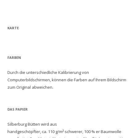
KARTE
FARBEN
Durch die unterschiedliche Kalibrierung von
Computerbildschirmen, können die Farben auf Ihrem Bildschirm
zum Original abweichen.
DAS PAPIER
Silberburg Bütten wird aus
handgeschöpfter, ca. 110 g/m² schwerer, 100 % er Baumwolle