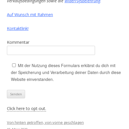
Verkaufsbedingungen sowie die
Widerrufsbelehrung
.
Auf Wunsch mit Rahmen
Kontaktlink!
Kommentar
Mit der Nutzung dieses Formulars erklärst du dich mit
der Speicherung und Verarbeitung deiner Daten durch diese
Website einverstanden.
Click here to opt-out.
Von hinten getroffen, von vorne geschlagen