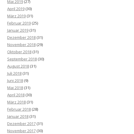
Mai 2019
(27)
April 2019
(30)
März 2019
(31)
Februar 2019
(25)
Januar 2019
(31)
Dezember 2018
(31)
November 2018
(29)
Oktober 2018
(31)
September 2018
(30)
August 2018
(31)
Juli 2018
(31)
Juni 2018
(9)
Mai 2018
(31)
April 2018
(30)
März 2018
(31)
Februar 2018
(28)
Januar 2018
(31)
Dezember 2017
(31)
November 2017
(30)