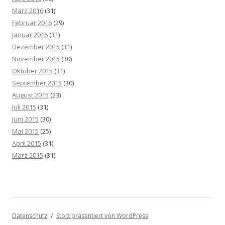
März 2016
(31)
Februar 2016
(29)
Januar 2016
(31)
Dezember 2015
(31)
November 2015
(30)
Oktober 2015
(31)
September 2015
(30)
August 2015
(23)
Juli 2015
(31)
Juni 2015
(30)
Mai 2015
(25)
April 2015
(31)
März 2015
(31)
Datenschutz
Stolz präsentiert von WordPress