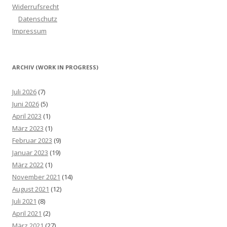
Widerrufsrecht
Datenschutz
Impressum
ARCHIV (WORK IN PROGRESS)
Juli 2026
(7)
Juni 2026
(5)
April 2023
(1)
März 2023
(1)
Februar 2023
(9)
Januar 2023
(19)
März 2022
(1)
November 2021
(14)
August 2021
(12)
Juli 2021
(8)
April 2021
(2)
März 2021
(27)