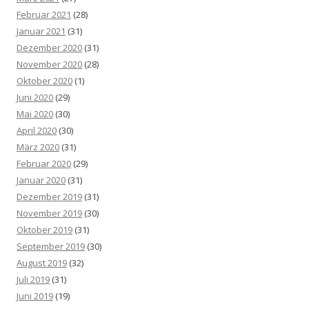
Februar 2021
(28)
Januar 2021
(31)
Dezember 2020
(31)
November 2020
(28)
Oktober 2020
(1)
Juni 2020
(29)
Mai 2020
(30)
April 2020
(30)
März 2020
(31)
Februar 2020
(29)
Januar 2020
(31)
Dezember 2019
(31)
November 2019
(30)
Oktober 2019
(31)
September 2019
(30)
August 2019
(32)
Juli 2019
(31)
Juni 2019
(19)