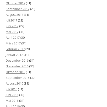
Oktober 2017
(31)
September 2017
(29)
August 2017
(31)
Juli 2017
(28)
Juni 2017
(29)
Mai 2017
(31)
April 2017
(30)
März 2017
(31)
Februar 2017
(28)
Januar 2017
(31)
Dezember 2016
(31)
November 2016
(30)
Oktober 2016
(31)
September 2016
(30)
August 2016
(31)
Juli 2016
(31)
Juni 2016
(30)
Mai 2016
(31)
April 2016
(30)