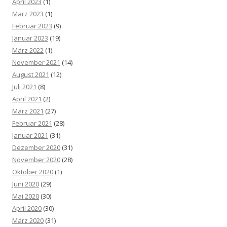
April 2023
(1)
März 2023
(1)
Februar 2023
(9)
Januar 2023
(19)
März 2022
(1)
November 2021
(14)
August 2021
(12)
Juli 2021
(8)
April 2021
(2)
März 2021
(27)
Februar 2021
(28)
Januar 2021
(31)
Dezember 2020
(31)
November 2020
(28)
Oktober 2020
(1)
Juni 2020
(29)
Mai 2020
(30)
April 2020
(30)
März 2020
(31)