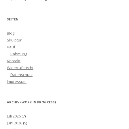
SEITEN
Blog
Skulptur
Kauf
Rahmung
Kontakt
Widerrufsrecht
Datenschutz
Impressum
ARCHIV (WORK IN PROGRESS)
Juli 2026
(7)
Juni 2026
(5)