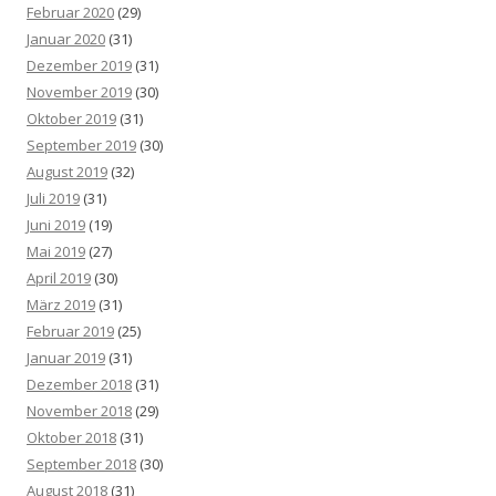
Februar 2020
(29)
Januar 2020
(31)
Dezember 2019
(31)
November 2019
(30)
Oktober 2019
(31)
September 2019
(30)
August 2019
(32)
Juli 2019
(31)
Juni 2019
(19)
Mai 2019
(27)
April 2019
(30)
März 2019
(31)
Februar 2019
(25)
Januar 2019
(31)
Dezember 2018
(31)
November 2018
(29)
Oktober 2018
(31)
September 2018
(30)
August 2018
(31)