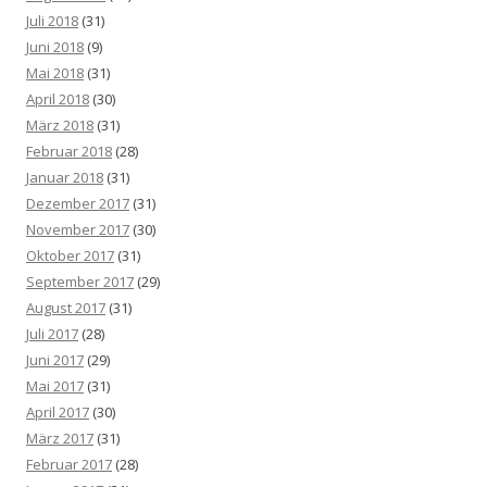
Juli 2018
(31)
Juni 2018
(9)
Mai 2018
(31)
April 2018
(30)
März 2018
(31)
Februar 2018
(28)
Januar 2018
(31)
Dezember 2017
(31)
November 2017
(30)
Oktober 2017
(31)
September 2017
(29)
August 2017
(31)
Juli 2017
(28)
Juni 2017
(29)
Mai 2017
(31)
April 2017
(30)
März 2017
(31)
Februar 2017
(28)