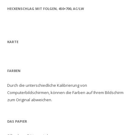
HECKENSCHLAG MIT FOLGEN, 450×700, AC/LW
KARTE
FARBEN
Durch die unterschiedliche Kalibrierung von
Computerbildschirmen, können die Farben auf Ihrem Bildschirm
zum Original abweichen.
DAS PAPIER