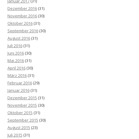
Januar 2017
(31)
Dezember 2016
(31)
November 2016
(30)
Oktober 2016
(31)
September 2016
(30)
August 2016
(31)
Juli 2016
(31)
Juni 2016
(30)
Mai 2016
(31)
April 2016
(30)
März 2016
(31)
Februar 2016
(29)
Januar 2016
(31)
Dezember 2015
(31)
November 2015
(30)
Oktober 2015
(31)
September 2015
(30)
August 2015
(23)
Juli 2015
(31)