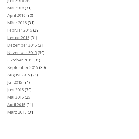
Juni 2016
(30)
Mai 2016
(31)
April 2016
(30)
März 2016
(31)
Februar 2016
(29)
Januar 2016
(31)
Dezember 2015
(31)
November 2015
(30)
Oktober 2015
(31)
September 2015
(30)
August 2015
(23)
Juli 2015
(31)
Juni 2015
(30)
Mai 2015
(25)
April 2015
(31)
März 2015
(31)