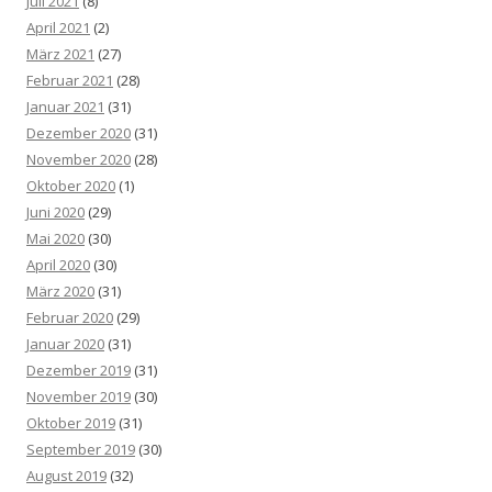
Juli 2021
(8)
April 2021
(2)
März 2021
(27)
Februar 2021
(28)
Januar 2021
(31)
Dezember 2020
(31)
November 2020
(28)
Oktober 2020
(1)
Juni 2020
(29)
Mai 2020
(30)
April 2020
(30)
März 2020
(31)
Februar 2020
(29)
Januar 2020
(31)
Dezember 2019
(31)
November 2019
(30)
Oktober 2019
(31)
September 2019
(30)
August 2019
(32)