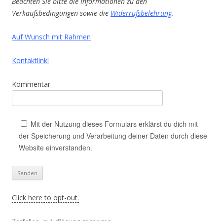
Beachten Sie bitte die Informationen zu den
Verkaufsbedingungen sowie die
Widerrufsbelehrung
.
Auf Wunsch mit Rahmen
Kontaktlink!
Kommentar
Mit der Nutzung dieses Formulars erklärst du dich mit
der Speicherung und Verarbeitung deiner Daten durch diese
Website einverstanden.
Click here to opt-out.