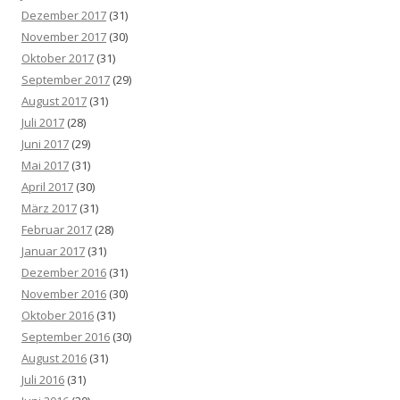
Dezember 2017
(31)
November 2017
(30)
Oktober 2017
(31)
September 2017
(29)
August 2017
(31)
Juli 2017
(28)
Juni 2017
(29)
Mai 2017
(31)
April 2017
(30)
März 2017
(31)
Februar 2017
(28)
Januar 2017
(31)
Dezember 2016
(31)
November 2016
(30)
Oktober 2016
(31)
September 2016
(30)
August 2016
(31)
Juli 2016
(31)