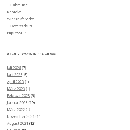
Rahmung
Kontakt
Widerrufsrecht
Datenschutz
Impressum
ARCHIV (WORK IN PROGRESS)
Juli 2026
(7)
Juni 2026
(5)
April 2023
(1)
März 2023
(1)
Februar 2023
(9)
Januar 2023
(19)
März 2022
(1)
November 2021
(14)
August 2021
(12)