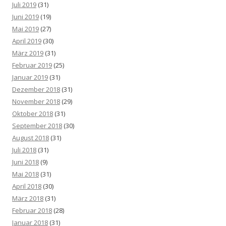
Juli 2019
(31)
Juni 2019
(19)
Mai 2019
(27)
April 2019
(30)
März 2019
(31)
Februar 2019
(25)
Januar 2019
(31)
Dezember 2018
(31)
November 2018
(29)
Oktober 2018
(31)
September 2018
(30)
August 2018
(31)
Juli 2018
(31)
Juni 2018
(9)
Mai 2018
(31)
April 2018
(30)
März 2018
(31)
Februar 2018
(28)
Januar 2018
(31)