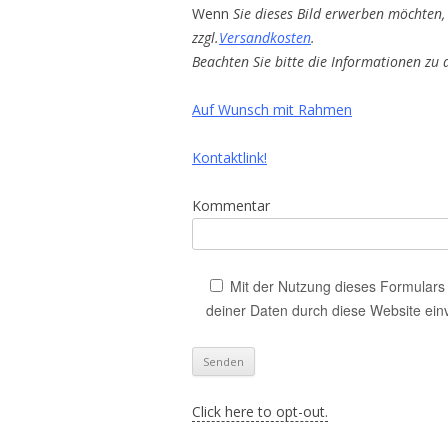
Wenn
Sie dieses Bild erwerben möchten, 
zzgl.
Versandkosten
.
Beachten Sie bitte die Informationen zu
Auf Wunsch mit Rahmen
Kontaktlink!
Kommentar
Mit der Nutzung dieses Formulars 
deiner Daten durch diese Website ein
Click here to opt-out.