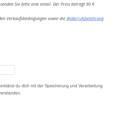
senden Sie bitte eine email. Der Preis beträgt 90 €
 den Verkaufsbedingungen sowie die
Widerrufsbelehrung
.
erklärst du dich mit der Speicherung und Verarbeitung
verstanden.