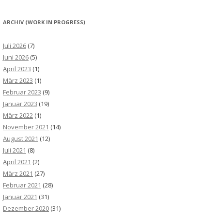
ARCHIV (WORK IN PROGRESS)
Juli 2026
(7)
Juni 2026
(5)
April 2023
(1)
März 2023
(1)
Februar 2023
(9)
Januar 2023
(19)
März 2022
(1)
November 2021
(14)
August 2021
(12)
Juli 2021
(8)
April 2021
(2)
März 2021
(27)
Februar 2021
(28)
Januar 2021
(31)
Dezember 2020
(31)