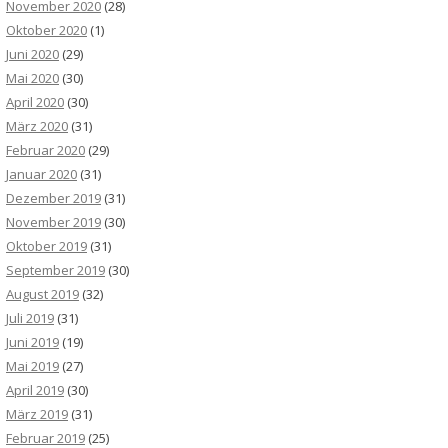
November 2020
(28)
Oktober 2020
(1)
Juni 2020
(29)
Mai 2020
(30)
April 2020
(30)
März 2020
(31)
Februar 2020
(29)
Januar 2020
(31)
Dezember 2019
(31)
November 2019
(30)
Oktober 2019
(31)
September 2019
(30)
August 2019
(32)
Juli 2019
(31)
Juni 2019
(19)
Mai 2019
(27)
April 2019
(30)
März 2019
(31)
Februar 2019
(25)