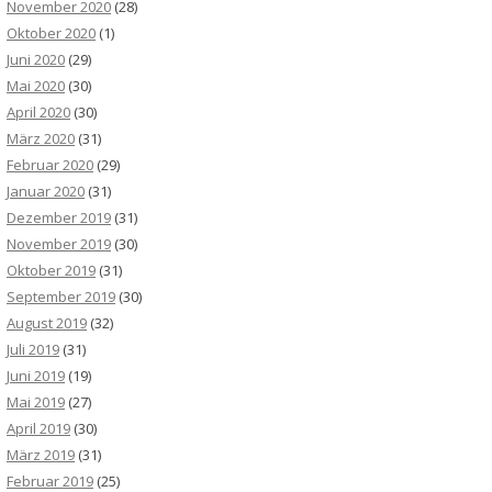
November 2020
(28)
Oktober 2020
(1)
Juni 2020
(29)
Mai 2020
(30)
April 2020
(30)
März 2020
(31)
Februar 2020
(29)
Januar 2020
(31)
Dezember 2019
(31)
November 2019
(30)
Oktober 2019
(31)
September 2019
(30)
August 2019
(32)
Juli 2019
(31)
Juni 2019
(19)
Mai 2019
(27)
April 2019
(30)
März 2019
(31)
Februar 2019
(25)