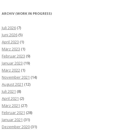
ARCHIV (WORK IN PROGRESS)
Juli 2026
(7)
Juni 2026
(5)
April 2023
(1)
März 2023
(1)
Februar 2023
(9)
Januar 2023
(19)
März 2022
(1)
November 2021
(14)
August 2021
(12)
Juli 2021
(8)
April 2021
(2)
März 2021
(27)
Februar 2021
(28)
Januar 2021
(31)
Dezember 2020
(31)