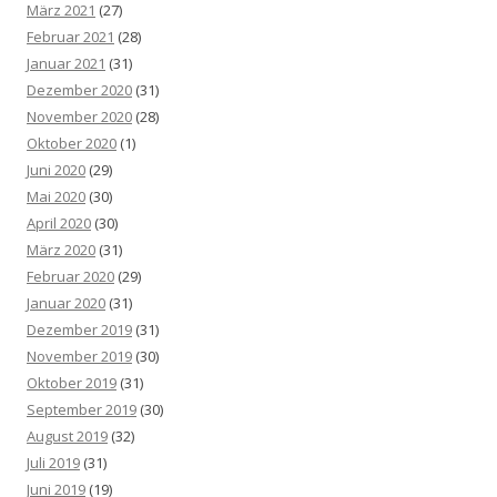
März 2021
(27)
Februar 2021
(28)
Januar 2021
(31)
Dezember 2020
(31)
November 2020
(28)
Oktober 2020
(1)
Juni 2020
(29)
Mai 2020
(30)
April 2020
(30)
März 2020
(31)
Februar 2020
(29)
Januar 2020
(31)
Dezember 2019
(31)
November 2019
(30)
Oktober 2019
(31)
September 2019
(30)
August 2019
(32)
Juli 2019
(31)
Juni 2019
(19)