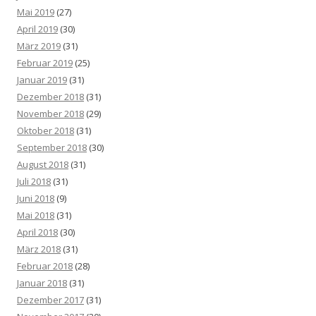
Mai 2019
(27)
April 2019
(30)
März 2019
(31)
Februar 2019
(25)
Januar 2019
(31)
Dezember 2018
(31)
November 2018
(29)
Oktober 2018
(31)
September 2018
(30)
August 2018
(31)
Juli 2018
(31)
Juni 2018
(9)
Mai 2018
(31)
April 2018
(30)
März 2018
(31)
Februar 2018
(28)
Januar 2018
(31)
Dezember 2017
(31)