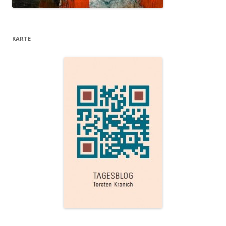
KARTE