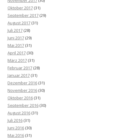
November 2017
(30)
Oktober 2017
(31)
September 2017
(29)
August 2017
(31)
Juli 2017
(28)
Juni 2017
(29)
Mai 2017
(31)
April 2017
(30)
März 2017
(31)
Februar 2017
(28)
Januar 2017
(31)
Dezember 2016
(31)
November 2016
(30)
Oktober 2016
(31)
September 2016
(30)
August 2016
(31)
Juli 2016
(31)
Juni 2016
(30)
Mai 2016
(31)