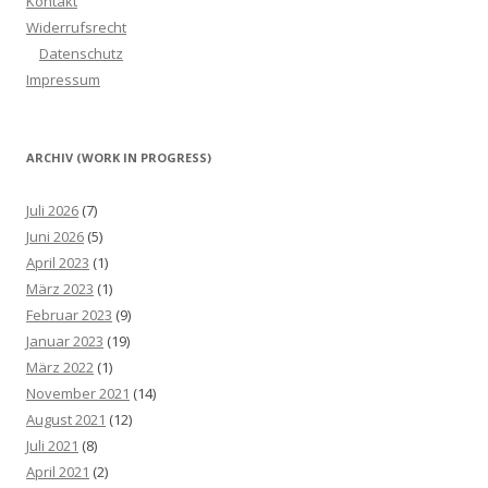
Kontakt
Widerrufsrecht
Datenschutz
Impressum
ARCHIV (WORK IN PROGRESS)
Juli 2026
(7)
Juni 2026
(5)
April 2023
(1)
März 2023
(1)
Februar 2023
(9)
Januar 2023
(19)
März 2022
(1)
November 2021
(14)
August 2021
(12)
Juli 2021
(8)
April 2021
(2)