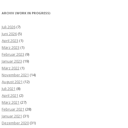
ARCHIV (WORK IN PROGRESS)
Juli 2026
(7)
Juni 2026
(5)
April 2023
(1)
März 2023
(1)
Februar 2023
(9)
Januar 2023
(19)
März 2022
(1)
November 2021
(14)
August 2021
(12)
Juli 2021
(8)
April 2021
(2)
März 2021
(27)
Februar 2021
(28)
Januar 2021
(31)
Dezember 2020
(31)