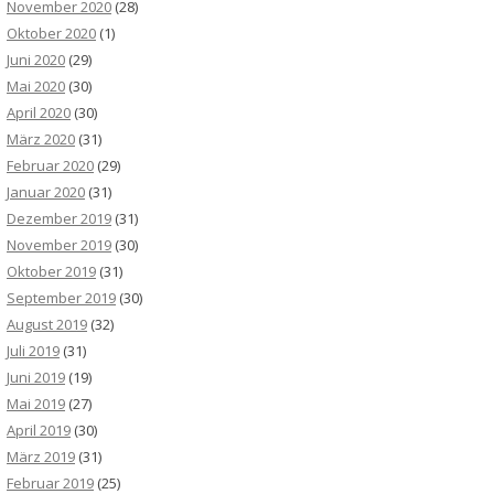
November 2020
(28)
Oktober 2020
(1)
Juni 2020
(29)
Mai 2020
(30)
April 2020
(30)
März 2020
(31)
Februar 2020
(29)
Januar 2020
(31)
Dezember 2019
(31)
November 2019
(30)
Oktober 2019
(31)
September 2019
(30)
August 2019
(32)
Juli 2019
(31)
Juni 2019
(19)
Mai 2019
(27)
April 2019
(30)
März 2019
(31)
Februar 2019
(25)