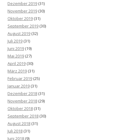
Dezember 2019
(31)
November 2019
(30)
Oktober 2019
(31)
September 2019
(30)
August 2019
(32)
Juli 2019
(31)
Juni 2019
(19)
Mai 2019
(27)
April 2019
(30)
März 2019
(31)
Februar 2019
(25)
Januar 2019
(31)
Dezember 2018
(31)
November 2018
(29)
Oktober 2018
(31)
September 2018
(30)
August 2018
(31)
Juli 2018
(31)
Juni 2018
(9)