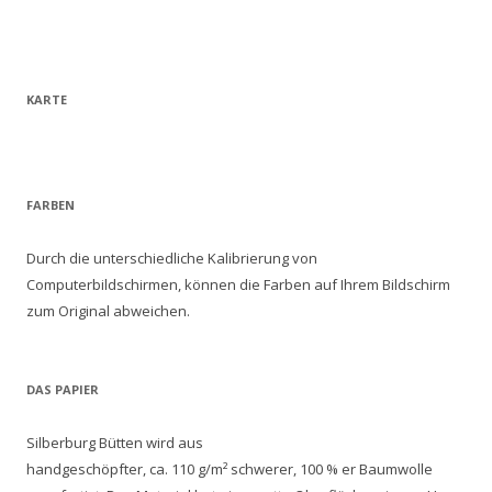
KARTE
FARBEN
Durch die unterschiedliche Kalibrierung von
Computerbildschirmen, können die Farben auf Ihrem Bildschirm
zum Original abweichen.
DAS PAPIER
Silberburg Bütten wird aus
handgeschöpfter, ca. 110 g/m² schwerer, 100 % er Baumwolle