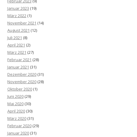
Februar 2023
(9)
Januar 2023
(19)
März 2022
(1)
November 2021
(14)
August 2021
(12)
Juli 2021
(8)
April 2021
(2)
März 2021
(27)
Februar 2021
(28)
Januar 2021
(31)
Dezember 2020
(31)
November 2020
(28)
Oktober 2020
(1)
Juni 2020
(29)
Mai 2020
(30)
April 2020
(30)
März 2020
(31)
Februar 2020
(29)
Januar 2020
(31)