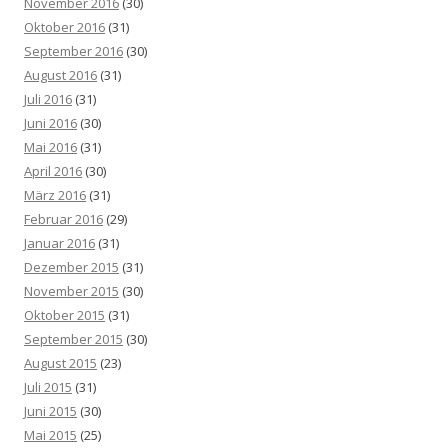
November 2016
(30)
Oktober 2016
(31)
September 2016
(30)
August 2016
(31)
Juli 2016
(31)
Juni 2016
(30)
Mai 2016
(31)
April 2016
(30)
März 2016
(31)
Februar 2016
(29)
Januar 2016
(31)
Dezember 2015
(31)
November 2015
(30)
Oktober 2015
(31)
September 2015
(30)
August 2015
(23)
Juli 2015
(31)
Juni 2015
(30)
Mai 2015
(25)