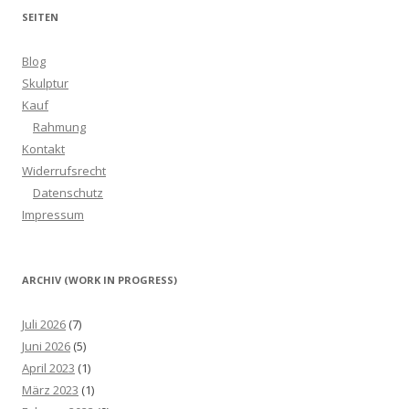
SEITEN
Blog
Skulptur
Kauf
Rahmung
Kontakt
Widerrufsrecht
Datenschutz
Impressum
ARCHIV (WORK IN PROGRESS)
Juli 2026
(7)
Juni 2026
(5)
April 2023
(1)
März 2023
(1)