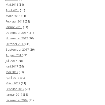
Mai 2018
(31)
April 2018
(30)
März 2018
(31)
Februar 2018
(28)
Januar 2018
(31)
Dezember 2017
(31)
November 2017
(30)
Oktober 2017
(31)
September 2017
(29)
August 2017
(31)
Juli 2017
(28)
Juni 2017
(29)
Mai 2017
(31)
April 2017
(30)
März 2017
(31)
Februar 2017
(28)
Januar 2017
(31)
Dezember 2016
(31)