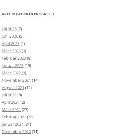
ARCHIV (WORK IN PROGRESS)
Juli 2026
(7)
Juni 2026
(5)
April 2023
(1)
März 2023
(1)
Februar 2023
(9)
Januar 2023
(19)
März 2022
(1)
November 2021
(14)
August 2021
(12)
Juli 2021
(8)
April 2021
(2)
März 2021
(27)
Februar 2021
(28)
Januar 2021
(31)
Dezember 2020
(31)