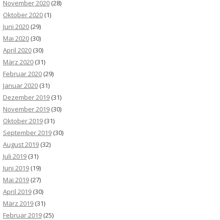
November 2020
(28)
Oktober 2020
(1)
Juni 2020
(29)
Mai 2020
(30)
April 2020
(30)
März 2020
(31)
Februar 2020
(29)
Januar 2020
(31)
Dezember 2019
(31)
November 2019
(30)
Oktober 2019
(31)
September 2019
(30)
August 2019
(32)
Juli 2019
(31)
Juni 2019
(19)
Mai 2019
(27)
April 2019
(30)
März 2019
(31)
Februar 2019
(25)