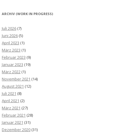
ARCHIV (WORK IN PROGRESS)
Juli 2026
(7)
Juni 2026
(5)
April 2023
(1)
März 2023
(1)
Februar 2023
(9)
Januar 2023
(19)
März 2022
(1)
November 2021
(14)
August 2021
(12)
Juli 2021
(8)
April 2021
(2)
März 2021
(27)
Februar 2021
(28)
Januar 2021
(31)
Dezember 2020
(31)