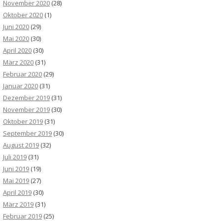
November 2020
(28)
Oktober 2020
(1)
Juni 2020
(29)
Mai 2020
(30)
April 2020
(30)
März 2020
(31)
Februar 2020
(29)
Januar 2020
(31)
Dezember 2019
(31)
November 2019
(30)
Oktober 2019
(31)
September 2019
(30)
August 2019
(32)
Juli 2019
(31)
Juni 2019
(19)
Mai 2019
(27)
April 2019
(30)
März 2019
(31)
Februar 2019
(25)