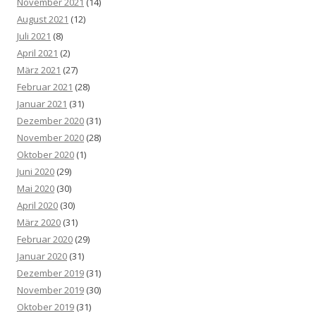
November 2021
(14)
August 2021
(12)
Juli 2021
(8)
April 2021
(2)
März 2021
(27)
Februar 2021
(28)
Januar 2021
(31)
Dezember 2020
(31)
November 2020
(28)
Oktober 2020
(1)
Juni 2020
(29)
Mai 2020
(30)
April 2020
(30)
März 2020
(31)
Februar 2020
(29)
Januar 2020
(31)
Dezember 2019
(31)
November 2019
(30)
Oktober 2019
(31)