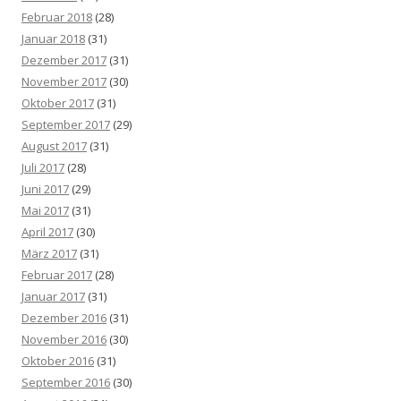
Februar 2018
(28)
Januar 2018
(31)
Dezember 2017
(31)
November 2017
(30)
Oktober 2017
(31)
September 2017
(29)
August 2017
(31)
Juli 2017
(28)
Juni 2017
(29)
Mai 2017
(31)
April 2017
(30)
März 2017
(31)
Februar 2017
(28)
Januar 2017
(31)
Dezember 2016
(31)
November 2016
(30)
Oktober 2016
(31)
September 2016
(30)