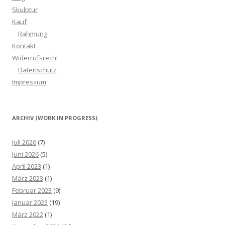
Skulptur
Kauf
Rahmung
Kontakt
Widerrufsrecht
Datenschutz
Impressum
ARCHIV (WORK IN PROGRESS)
Juli 2026
(7)
Juni 2026
(5)
April 2023
(1)
März 2023
(1)
Februar 2023
(9)
Januar 2023
(19)
März 2022
(1)