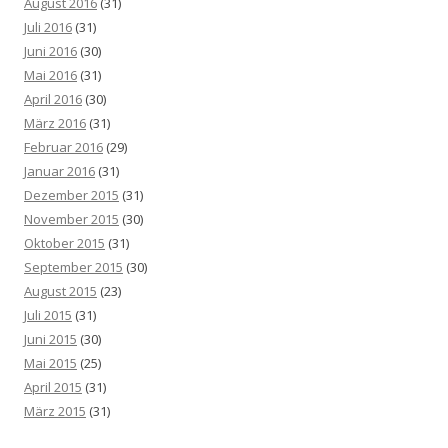
August 2016
(31)
Juli 2016
(31)
Juni 2016
(30)
Mai 2016
(31)
April 2016
(30)
März 2016
(31)
Februar 2016
(29)
Januar 2016
(31)
Dezember 2015
(31)
November 2015
(30)
Oktober 2015
(31)
September 2015
(30)
August 2015
(23)
Juli 2015
(31)
Juni 2015
(30)
Mai 2015
(25)
April 2015
(31)
März 2015
(31)