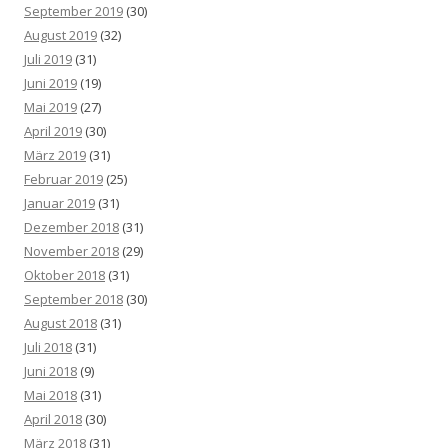
September 2019
(30)
August 2019
(32)
Juli 2019
(31)
Juni 2019
(19)
Mai 2019
(27)
April 2019
(30)
März 2019
(31)
Februar 2019
(25)
Januar 2019
(31)
Dezember 2018
(31)
November 2018
(29)
Oktober 2018
(31)
September 2018
(30)
August 2018
(31)
Juli 2018
(31)
Juni 2018
(9)
Mai 2018
(31)
April 2018
(30)
März 2018
(31)