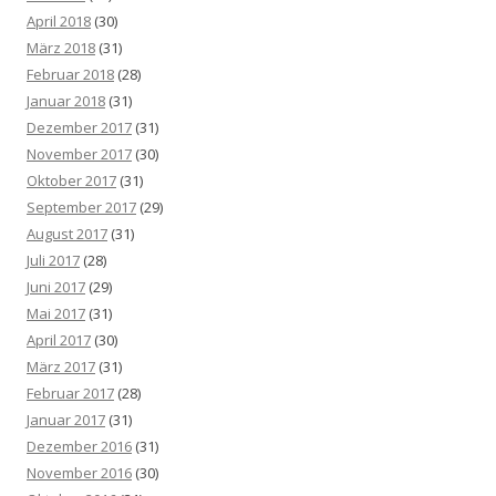
April 2018
(30)
März 2018
(31)
Februar 2018
(28)
Januar 2018
(31)
Dezember 2017
(31)
November 2017
(30)
Oktober 2017
(31)
September 2017
(29)
August 2017
(31)
Juli 2017
(28)
Juni 2017
(29)
Mai 2017
(31)
April 2017
(30)
März 2017
(31)
Februar 2017
(28)
Januar 2017
(31)
Dezember 2016
(31)
November 2016
(30)