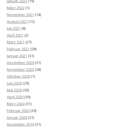
Januar 2023
(19)
März 2022
(1)
November 2021
(14)
August 2021
(12)
Juli 2021
(8)
April 2021
(2)
März 2021
(27)
Februar 2021
(28)
Januar 2021
(31)
Dezember 2020
(31)
November 2020
(28)
Oktober 2020
(1)
Juni 2020
(29)
Mai 2020
(30)
April 2020
(30)
März 2020
(31)
Februar 2020
(29)
Januar 2020
(31)
Dezember 2019
(31)