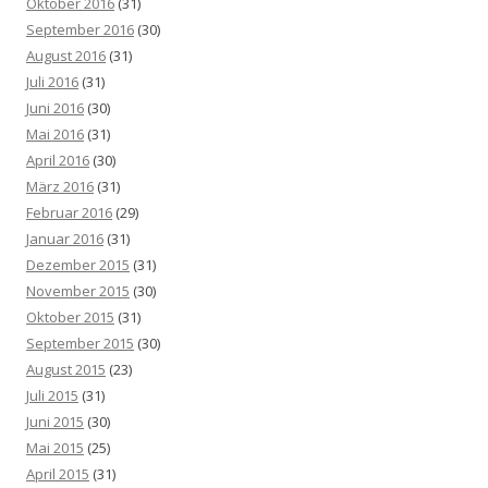
Oktober 2016
(31)
September 2016
(30)
August 2016
(31)
Juli 2016
(31)
Juni 2016
(30)
Mai 2016
(31)
April 2016
(30)
März 2016
(31)
Februar 2016
(29)
Januar 2016
(31)
Dezember 2015
(31)
November 2015
(30)
Oktober 2015
(31)
September 2015
(30)
August 2015
(23)
Juli 2015
(31)
Juni 2015
(30)
Mai 2015
(25)
April 2015
(31)