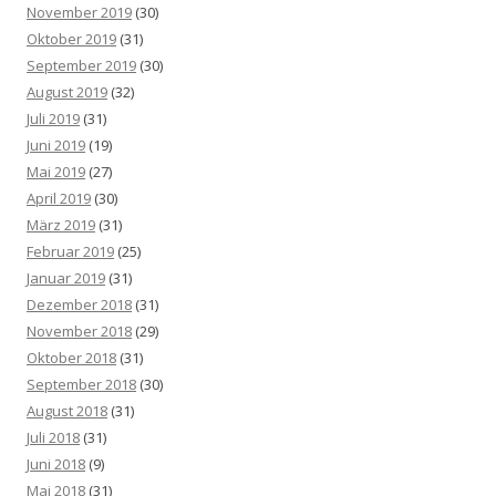
November 2019
(30)
Oktober 2019
(31)
September 2019
(30)
August 2019
(32)
Juli 2019
(31)
Juni 2019
(19)
Mai 2019
(27)
April 2019
(30)
März 2019
(31)
Februar 2019
(25)
Januar 2019
(31)
Dezember 2018
(31)
November 2018
(29)
Oktober 2018
(31)
September 2018
(30)
August 2018
(31)
Juli 2018
(31)
Juni 2018
(9)
Mai 2018
(31)