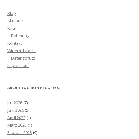
Blog
Skulptur
Kauf
Rahmung
Kontakt
Widerrufsrecht
Datenschutz
Impressum
ARCHIV (WORK IN PROGRESS)
Juli 2026
(7)
Juni 2026
(5)
April 2023
(1)
März 2023
(1)
Februar 2023
(9)