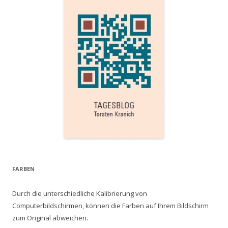
FARBEN
Durch die unterschiedliche Kalibrierung von
Computerbildschirmen, können die Farben auf Ihrem Bildschirm
zum Original abweichen.