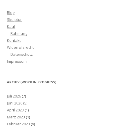
Blog
Skulptur
Kauf
Rahmung
Kontakt
Widerrufsrecht
Datenschutz
Impressum
ARCHIV (WORK IN PROGRESS)
Juli 2026
(7)
Juni 2026
(5)
April 2023
(1)
März 2023
(1)
Februar 2023
(9)