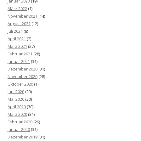
Januar 2023
(19)
März 2022
(1)
November 2021
(14)
August 2021
(12)
Juli 2021
(8)
April 2021
(2)
März 2021
(27)
Februar 2021
(28)
Januar 2021
(31)
Dezember 2020
(31)
November 2020
(28)
Oktober 2020
(1)
Juni 2020
(29)
Mai 2020
(30)
April 2020
(30)
März 2020
(31)
Februar 2020
(29)
Januar 2020
(31)
Dezember 2019
(31)