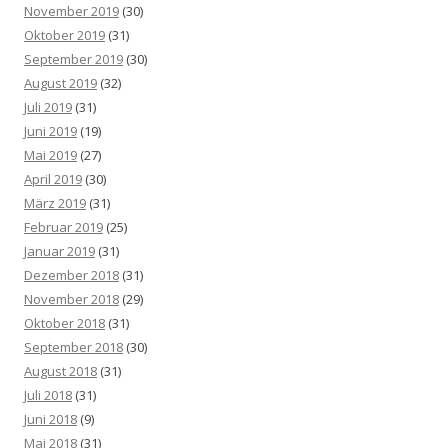
November 2019
(30)
Oktober 2019
(31)
September 2019
(30)
August 2019
(32)
Juli 2019
(31)
Juni 2019
(19)
Mai 2019
(27)
April 2019
(30)
März 2019
(31)
Februar 2019
(25)
Januar 2019
(31)
Dezember 2018
(31)
November 2018
(29)
Oktober 2018
(31)
September 2018
(30)
August 2018
(31)
Juli 2018
(31)
Juni 2018
(9)
Mai 2018
(31)