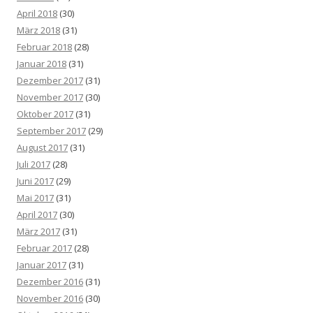
April 2018
(30)
März 2018
(31)
Februar 2018
(28)
Januar 2018
(31)
Dezember 2017
(31)
November 2017
(30)
Oktober 2017
(31)
September 2017
(29)
August 2017
(31)
Juli 2017
(28)
Juni 2017
(29)
Mai 2017
(31)
April 2017
(30)
März 2017
(31)
Februar 2017
(28)
Januar 2017
(31)
Dezember 2016
(31)
November 2016
(30)