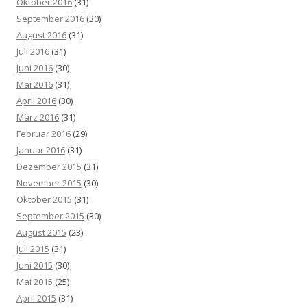
Oktober 2016
(31)
September 2016
(30)
August 2016
(31)
Juli 2016
(31)
Juni 2016
(30)
Mai 2016
(31)
April 2016
(30)
März 2016
(31)
Februar 2016
(29)
Januar 2016
(31)
Dezember 2015
(31)
November 2015
(30)
Oktober 2015
(31)
September 2015
(30)
August 2015
(23)
Juli 2015
(31)
Juni 2015
(30)
Mai 2015
(25)
April 2015
(31)