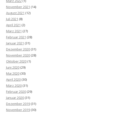
März 2022
(1)
November 2021
(14)
August 2021
(12)
Juli 2021
(8)
April 2021
(2)
März 2021
(27)
Februar 2021
(28)
Januar 2021
(31)
Dezember 2020
(31)
November 2020
(28)
Oktober 2020
(1)
Juni 2020
(29)
Mai 2020
(30)
April 2020
(30)
März 2020
(31)
Februar 2020
(29)
Januar 2020
(31)
Dezember 2019
(31)
November 2019
(30)