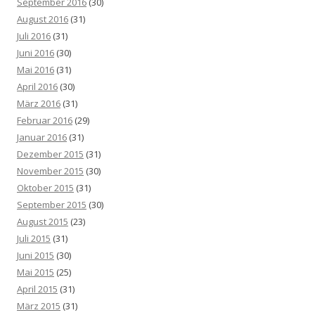
September 2016
(30)
August 2016
(31)
Juli 2016
(31)
Juni 2016
(30)
Mai 2016
(31)
April 2016
(30)
März 2016
(31)
Februar 2016
(29)
Januar 2016
(31)
Dezember 2015
(31)
November 2015
(30)
Oktober 2015
(31)
September 2015
(30)
August 2015
(23)
Juli 2015
(31)
Juni 2015
(30)
Mai 2015
(25)
April 2015
(31)
März 2015
(31)