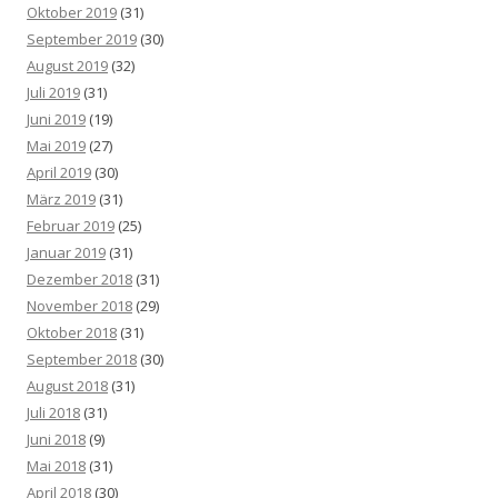
Oktober 2019
(31)
September 2019
(30)
August 2019
(32)
Juli 2019
(31)
Juni 2019
(19)
Mai 2019
(27)
April 2019
(30)
März 2019
(31)
Februar 2019
(25)
Januar 2019
(31)
Dezember 2018
(31)
November 2018
(29)
Oktober 2018
(31)
September 2018
(30)
August 2018
(31)
Juli 2018
(31)
Juni 2018
(9)
Mai 2018
(31)
April 2018
(30)