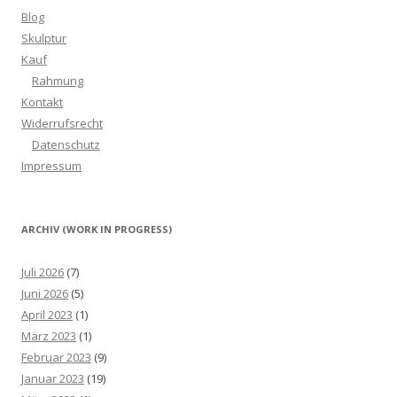
Blog
Skulptur
Kauf
Rahmung
Kontakt
Widerrufsrecht
Datenschutz
Impressum
ARCHIV (WORK IN PROGRESS)
Juli 2026
(7)
Juni 2026
(5)
April 2023
(1)
März 2023
(1)
Februar 2023
(9)
Januar 2023
(19)