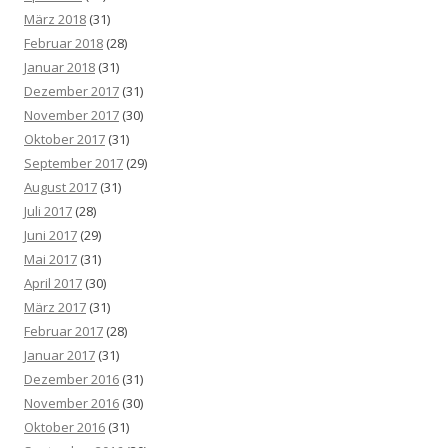
März 2018
(31)
Februar 2018
(28)
Januar 2018
(31)
Dezember 2017
(31)
November 2017
(30)
Oktober 2017
(31)
September 2017
(29)
August 2017
(31)
Juli 2017
(28)
Juni 2017
(29)
Mai 2017
(31)
April 2017
(30)
März 2017
(31)
Februar 2017
(28)
Januar 2017
(31)
Dezember 2016
(31)
November 2016
(30)
Oktober 2016
(31)