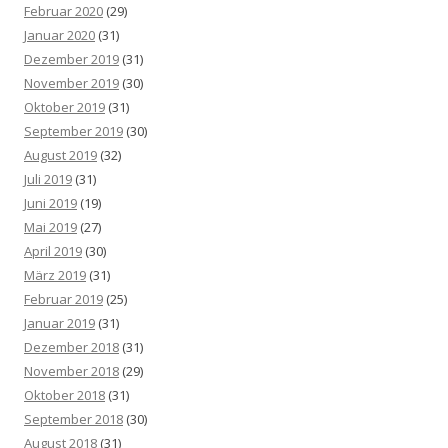
Februar 2020
(29)
Januar 2020
(31)
Dezember 2019
(31)
November 2019
(30)
Oktober 2019
(31)
September 2019
(30)
August 2019
(32)
Juli 2019
(31)
Juni 2019
(19)
Mai 2019
(27)
April 2019
(30)
März 2019
(31)
Februar 2019
(25)
Januar 2019
(31)
Dezember 2018
(31)
November 2018
(29)
Oktober 2018
(31)
September 2018
(30)
August 2018
(31)