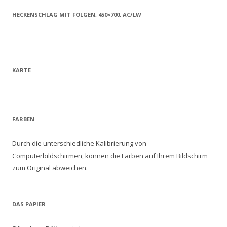
HECKENSCHLAG MIT FOLGEN, 450×700, AC/LW
KARTE
FARBEN
Durch die unterschiedliche Kalibrierung von
Computerbildschirmen, können die Farben auf Ihrem Bildschirm
zum Original abweichen.
DAS PAPIER