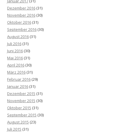
Januar 2017
(31)
Dezember 2016
(31)
November 2016
(30)
Oktober 2016
(31)
September 2016
(30)
August 2016
(31)
Juli 2016
(31)
Juni 2016
(30)
Mai 2016
(31)
April 2016
(30)
März 2016
(31)
Februar 2016
(29)
Januar 2016
(31)
Dezember 2015
(31)
November 2015
(30)
Oktober 2015
(31)
September 2015
(30)
August 2015
(23)
Juli 2015
(31)