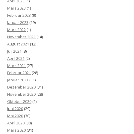
April 2023
(1)
März 2023
(1)
Februar 2023
(9)
Januar 2023
(19)
März 2022
(1)
November 2021
(14)
August 2021
(12)
Juli 2021
(8)
April 2021
(2)
März 2021
(27)
Februar 2021
(28)
Januar 2021
(31)
Dezember 2020
(31)
November 2020
(28)
Oktober 2020
(1)
Juni 2020
(29)
Mai 2020
(30)
April 2020
(30)
März 2020
(31)