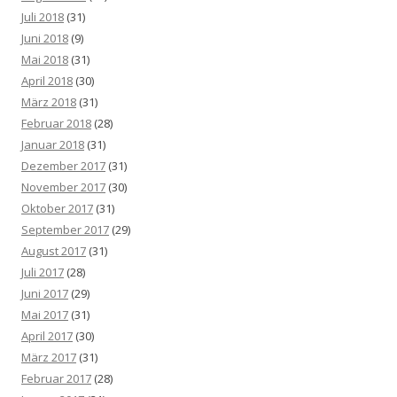
Juli 2018
(31)
Juni 2018
(9)
Mai 2018
(31)
April 2018
(30)
März 2018
(31)
Februar 2018
(28)
Januar 2018
(31)
Dezember 2017
(31)
November 2017
(30)
Oktober 2017
(31)
September 2017
(29)
August 2017
(31)
Juli 2017
(28)
Juni 2017
(29)
Mai 2017
(31)
April 2017
(30)
März 2017
(31)
Februar 2017
(28)