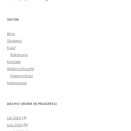
SEITEN
Blog
Skulptur
Kauf
Rahmung
Kontakt
Widerrufsrecht
Datenschutz
Impressum
ARCHIV (WORK IN PROGRESS)
Juli 2026
(7)
Juni 2026
(5)