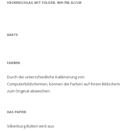
HECKENSCHLAG MIT FOLGEN, 450×700, AC/LW
KARTE
FARBEN
Durch die unterschiedliche Kalibrierung von
Computerbildschirmen, können die Farben auf Ihrem Bildschirm
zum Original abweichen.
DAS PAPIER
Silberburg Bütten wird aus