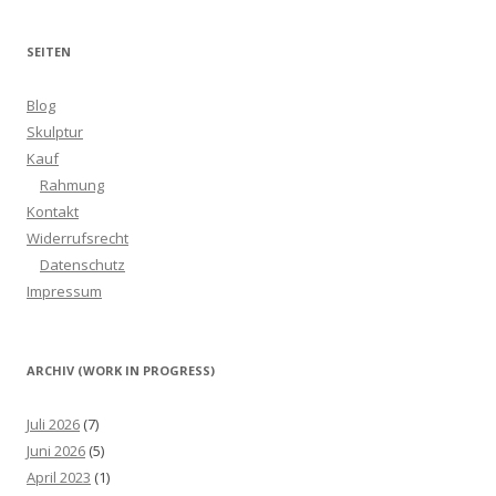
SEITEN
Blog
Skulptur
Kauf
Rahmung
Kontakt
Widerrufsrecht
Datenschutz
Impressum
ARCHIV (WORK IN PROGRESS)
Juli 2026
(7)
Juni 2026
(5)
April 2023
(1)