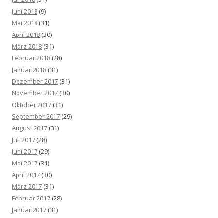
Juni 2018
(9)
Mai 2018
(31)
April 2018
(30)
März 2018
(31)
Februar 2018
(28)
Januar 2018
(31)
Dezember 2017
(31)
November 2017
(30)
Oktober 2017
(31)
September 2017
(29)
August 2017
(31)
Juli 2017
(28)
Juni 2017
(29)
Mai 2017
(31)
April 2017
(30)
März 2017
(31)
Februar 2017
(28)
Januar 2017
(31)