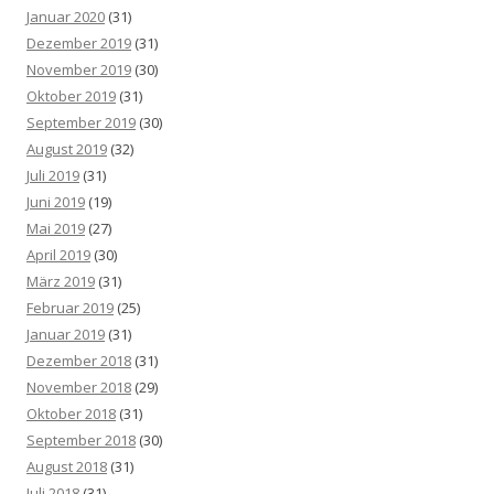
Januar 2020
(31)
Dezember 2019
(31)
November 2019
(30)
Oktober 2019
(31)
September 2019
(30)
August 2019
(32)
Juli 2019
(31)
Juni 2019
(19)
Mai 2019
(27)
April 2019
(30)
März 2019
(31)
Februar 2019
(25)
Januar 2019
(31)
Dezember 2018
(31)
November 2018
(29)
Oktober 2018
(31)
September 2018
(30)
August 2018
(31)
Juli 2018
(31)