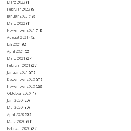
März 2023
(1)
Februar 2023
(9)
Januar 2023
(19)
März 2022
(1)
November 2021
(14)
August 2021
(12)
Juli 2021
(8)
April 2021
(2)
März 2021
(27)
Februar 2021
(28)
Januar 2021
(31)
Dezember 2020
(31)
November 2020
(28)
Oktober 2020
(1)
Juni 2020
(29)
Mai 2020
(30)
April 2020
(30)
März 2020
(31)
Februar 2020
(29)