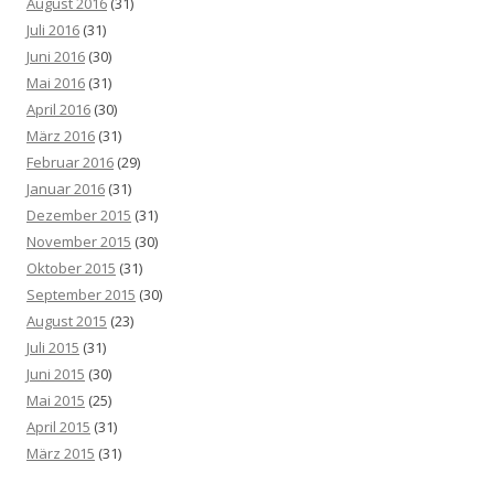
August 2016
(31)
Juli 2016
(31)
Juni 2016
(30)
Mai 2016
(31)
April 2016
(30)
März 2016
(31)
Februar 2016
(29)
Januar 2016
(31)
Dezember 2015
(31)
November 2015
(30)
Oktober 2015
(31)
September 2015
(30)
August 2015
(23)
Juli 2015
(31)
Juni 2015
(30)
Mai 2015
(25)
April 2015
(31)
März 2015
(31)