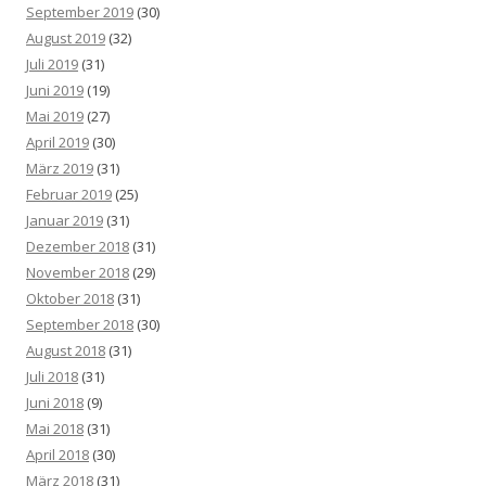
September 2019
(30)
August 2019
(32)
Juli 2019
(31)
Juni 2019
(19)
Mai 2019
(27)
April 2019
(30)
März 2019
(31)
Februar 2019
(25)
Januar 2019
(31)
Dezember 2018
(31)
November 2018
(29)
Oktober 2018
(31)
September 2018
(30)
August 2018
(31)
Juli 2018
(31)
Juni 2018
(9)
Mai 2018
(31)
April 2018
(30)
März 2018
(31)