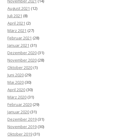
November 2021
(14)
August 2021
(12)
Juli 2021
(8)
April 2021
(2)
März 2021
(27)
Februar 2021
(28)
Januar 2021
(31)
Dezember 2020
(31)
November 2020
(28)
Oktober 2020
(1)
Juni 2020
(29)
Mai 2020
(30)
April 2020
(30)
März 2020
(31)
Februar 2020
(29)
Januar 2020
(31)
Dezember 2019
(31)
November 2019
(30)
Oktober 2019
(31)