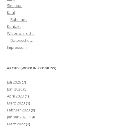
Skulptur
Kauf
Rahmung
Kontakt
Widerrufsrecht
Datenschutz
Impressum
ARCHIV (WORK IN PROGRESS)
Juli 2026
(7)
Juni 2026
(5)
April 2023
(1)
März 2023
(1)
Februar 2023
(9)
Januar 2023
(19)
März 2022
(1)