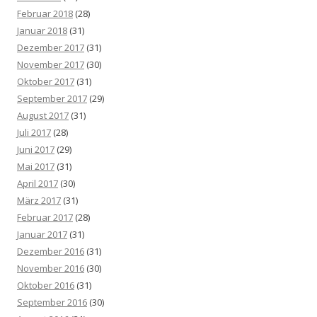
Februar 2018
(28)
Januar 2018
(31)
Dezember 2017
(31)
November 2017
(30)
Oktober 2017
(31)
September 2017
(29)
August 2017
(31)
Juli 2017
(28)
Juni 2017
(29)
Mai 2017
(31)
April 2017
(30)
März 2017
(31)
Februar 2017
(28)
Januar 2017
(31)
Dezember 2016
(31)
November 2016
(30)
Oktober 2016
(31)
September 2016
(30)