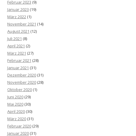
Februar 2023
(9)
Januar 2023
(19)
März 2022
(1)
November 2021
(14)
August 2021
(12)
Juli 2021
(8)
April 2021
(2)
März 2021
(27)
Februar 2021
(28)
Januar 2021
(31)
Dezember 2020
(31)
November 2020
(28)
Oktober 2020
(1)
Juni 2020
(29)
Mai 2020
(30)
April 2020
(30)
März 2020
(31)
Februar 2020
(29)
Januar 2020
(31)