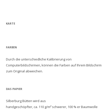
KARTE
FARBEN
Durch die unterschiedliche Kalibrierung von
Computerbildschirmen, können die Farben auf Ihrem Bildschirm
zum Original abweichen.
DAS PAPIER
Silberburg Bütten wird aus
handgeschöpfter, ca. 110 g/m² schwerer, 100 % er Baumwolle