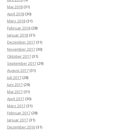
Mai 2018
(31)
April 2018
(30)
März 2018
(31)
Februar 2018
(28)
Januar 2018
(31)
Dezember 2017
(31)
November 2017
(30)
Oktober 2017
(31)
September 2017
(29)
August 2017
(31)
Juli 2017
(28)
Juni 2017
(29)
Mai 2017
(31)
April 2017
(30)
März 2017
(31)
Februar 2017
(28)
Januar 2017
(31)
Dezember 2016
(31)