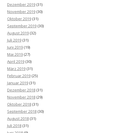
Dezember 2019
(31)
November 2019
(30)
Oktober 2019
(31)
September 2019
(30)
August 2019
(32)
Juli 2019
(31)
Juni 2019
(19)
Mai 2019
(27)
April 2019
(30)
März 2019
(31)
Februar 2019
(25)
Januar 2019
(31)
Dezember 2018
(31)
November 2018
(29)
Oktober 2018
(31)
September 2018
(30)
August 2018
(31)
Juli 2018
(31)
Juni 2018
(9)