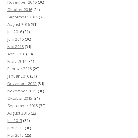
November 2016
(30)
Oktober 2016
(31)
September 2016
(30)
August 2016
(31)
Juli 2016
(31)
Juni 2016
(30)
Mai 2016
(31)
April 2016
(30)
März 2016
(31)
Februar 2016
(29)
Januar 2016
(31)
Dezember 2015
(31)
November 2015
(30)
Oktober 2015
(31)
September 2015
(30)
August 2015
(23)
Juli 2015
(31)
Juni 2015
(30)
Mai 2015
(25)