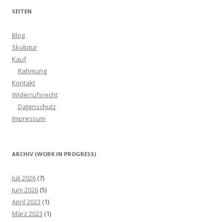
SEITEN
Blog
Skulptur
Kauf
Rahmung
Kontakt
Widerrufsrecht
Datenschutz
Impressum
ARCHIV (WORK IN PROGRESS)
Juli 2026
(7)
Juni 2026
(5)
April 2023
(1)
März 2023
(1)