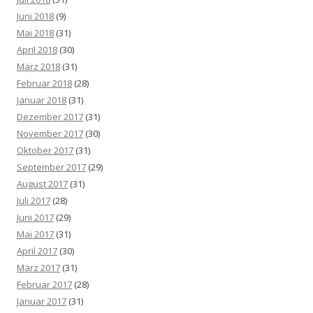
Juni 2018
(9)
Mai 2018
(31)
April 2018
(30)
März 2018
(31)
Februar 2018
(28)
Januar 2018
(31)
Dezember 2017
(31)
November 2017
(30)
Oktober 2017
(31)
September 2017
(29)
August 2017
(31)
Juli 2017
(28)
Juni 2017
(29)
Mai 2017
(31)
April 2017
(30)
März 2017
(31)
Februar 2017
(28)
Januar 2017
(31)