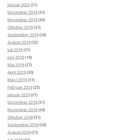
Januar 2020
(31)
Dezember 2019
(31)
November 2019
(30)
Oktober 2019
(31)
September 2019
(30)
August 2019
(32)
Juli 2019
(31)
Juni 2019
(19)
Mai 2019
(27)
April 2019
(30)
März 2019
(31)
Februar 2019
(25)
Januar 2019
(31)
Dezember 2018
(31)
November 2018
(29)
Oktober 2018
(31)
September 2018
(30)
August 2018
(31)
Juli 2018
(31)