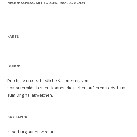
HECKENSCHLAG MIT FOLGEN, 450×700, AC/LW
KARTE
FARBEN
Durch die unterschiedliche Kalibrierung von
Computerbildschirmen, können die Farben auf Ihrem Bildschirm
zum Original abweichen.
DAS PAPIER
Silberburg Bütten wird aus