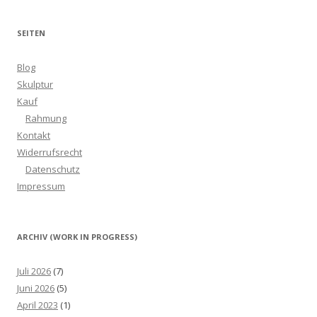
SEITEN
Blog
Skulptur
Kauf
Rahmung
Kontakt
Widerrufsrecht
Datenschutz
Impressum
ARCHIV (WORK IN PROGRESS)
Juli 2026
(7)
Juni 2026
(5)
April 2023
(1)