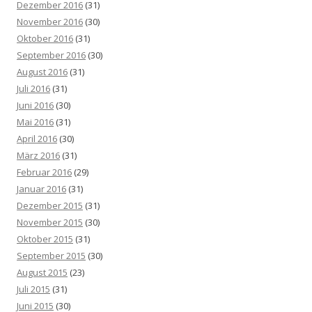
Dezember 2016
(31)
November 2016
(30)
Oktober 2016
(31)
September 2016
(30)
August 2016
(31)
Juli 2016
(31)
Juni 2016
(30)
Mai 2016
(31)
April 2016
(30)
März 2016
(31)
Februar 2016
(29)
Januar 2016
(31)
Dezember 2015
(31)
November 2015
(30)
Oktober 2015
(31)
September 2015
(30)
August 2015
(23)
Juli 2015
(31)
Juni 2015
(30)