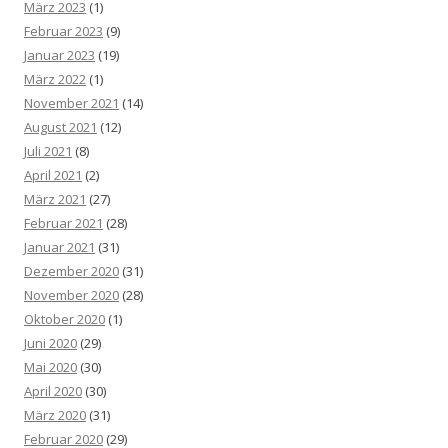
März 2023
(1)
Februar 2023
(9)
Januar 2023
(19)
März 2022
(1)
November 2021
(14)
August 2021
(12)
Juli 2021
(8)
April 2021
(2)
März 2021
(27)
Februar 2021
(28)
Januar 2021
(31)
Dezember 2020
(31)
November 2020
(28)
Oktober 2020
(1)
Juni 2020
(29)
Mai 2020
(30)
April 2020
(30)
März 2020
(31)
Februar 2020
(29)