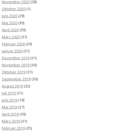
November 2020
(28)
Oktober 2020
(1)
Juni 2020
(29)
Mai 2020
(30)
April 2020
(30)
März 2020
(31)
Februar 2020
(29)
Januar 2020
(31)
Dezember 2019
(31)
November 2019
(30)
Oktober 2019
(31)
September 2019
(30)
August 2019
(32)
Juli 2019
(31)
Juni 2019
(19)
Mai 2019
(27)
April 2019
(30)
März 2019
(31)
Februar 2019
(25)