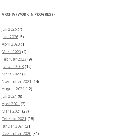
ARCHIV (WORK IN PROGRESS)
Juli 2026
(7)
Juni 2026
(5)
April 2023
(1)
März 2023
(1)
Februar 2023
(9)
Januar 2023
(19)
März 2022
(1)
November 2021
(14)
August 2021
(12)
Juli 2021
(8)
April 2021
(2)
März 2021
(27)
Februar 2021
(28)
Januar 2021
(31)
Dezember 2020
(31)