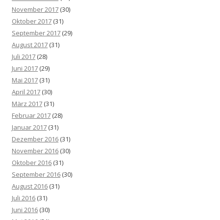
November 2017
(30)
Oktober 2017
(31)
September 2017
(29)
August 2017
(31)
Juli 2017
(28)
Juni 2017
(29)
Mai 2017
(31)
April 2017
(30)
März 2017
(31)
Februar 2017
(28)
Januar 2017
(31)
Dezember 2016
(31)
November 2016
(30)
Oktober 2016
(31)
September 2016
(30)
August 2016
(31)
Juli 2016
(31)
Juni 2016
(30)