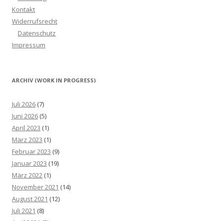
Kontakt
Widerrufsrecht
Datenschutz
Impressum
ARCHIV (WORK IN PROGRESS)
Juli 2026
(7)
Juni 2026
(5)
April 2023
(1)
März 2023
(1)
Februar 2023
(9)
Januar 2023
(19)
März 2022
(1)
November 2021
(14)
August 2021
(12)
Juli 2021
(8)