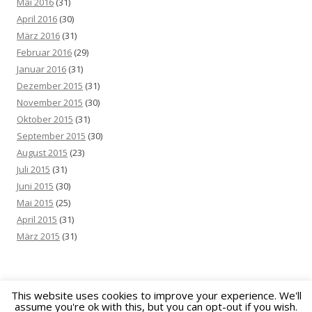
Mai 2016
(31)
April 2016
(30)
März 2016
(31)
Februar 2016
(29)
Januar 2016
(31)
Dezember 2015
(31)
November 2015
(30)
Oktober 2015
(31)
September 2015
(30)
August 2015
(23)
Juli 2015
(31)
Juni 2015
(30)
Mai 2015
(25)
April 2015
(31)
März 2015
(31)
This website uses cookies to improve your experience. We'll
assume you're ok with this, but you can opt-out if you wish.