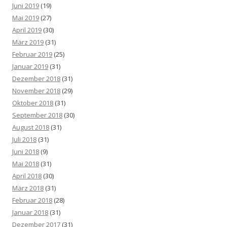
Juni 2019
(19)
Mai 2019
(27)
April 2019
(30)
März 2019
(31)
Februar 2019
(25)
Januar 2019
(31)
Dezember 2018
(31)
November 2018
(29)
Oktober 2018
(31)
September 2018
(30)
August 2018
(31)
Juli 2018
(31)
Juni 2018
(9)
Mai 2018
(31)
April 2018
(30)
März 2018
(31)
Februar 2018
(28)
Januar 2018
(31)
Dezember 2017
(31)