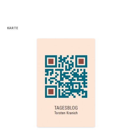
KARTE