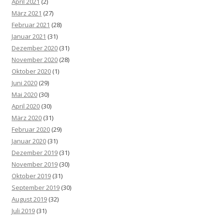
April 2021
(2)
März 2021
(27)
Februar 2021
(28)
Januar 2021
(31)
Dezember 2020
(31)
November 2020
(28)
Oktober 2020
(1)
Juni 2020
(29)
Mai 2020
(30)
April 2020
(30)
März 2020
(31)
Februar 2020
(29)
Januar 2020
(31)
Dezember 2019
(31)
November 2019
(30)
Oktober 2019
(31)
September 2019
(30)
August 2019
(32)
Juli 2019
(31)