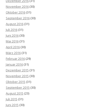
Dezember 2016
(31)
November 2016
(30)
Oktober 2016
(31)
September 2016
(30)
August 2016
(31)
Juli 2016
(31)
Juni 2016
(30)
Mai 2016
(31)
April 2016
(30)
März 2016
(31)
Februar 2016
(29)
Januar 2016
(31)
Dezember 2015
(31)
November 2015
(30)
Oktober 2015
(31)
September 2015
(30)
August 2015
(23)
Juli 2015
(31)
Juni 2015
(30)