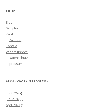
SEITEN
Blog
Skulptur
Kauf
Rahmung
Kontakt
Widerrufsrecht
Datenschutz
Impressum
ARCHIV (WORK IN PROGRESS)
Juli 2026
(7)
Juni 2026
(5)
April 2023
(1)