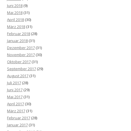
Juni 2018
(9)
Mai 2018
(31)
April 2018
(30)
März 2018
(31)
Februar 2018
(28)
Januar 2018
(31)
Dezember 2017
(31)
November 2017
(30)
Oktober 2017
(31)
September 2017
(29)
August 2017
(31)
Juli 2017
(28)
Juni 2017
(29)
Mai 2017
(31)
April 2017
(30)
März 2017
(31)
Februar 2017
(28)
Januar 2017
(31)