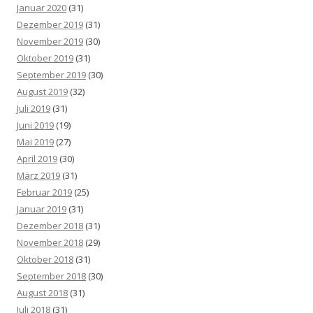
Januar 2020
(31)
Dezember 2019
(31)
November 2019
(30)
Oktober 2019
(31)
September 2019
(30)
August 2019
(32)
Juli 2019
(31)
Juni 2019
(19)
Mai 2019
(27)
April 2019
(30)
März 2019
(31)
Februar 2019
(25)
Januar 2019
(31)
Dezember 2018
(31)
November 2018
(29)
Oktober 2018
(31)
September 2018
(30)
August 2018
(31)
Juli 2018
(31)