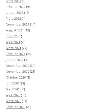
März 2023
(1)
Februar 2023
(9)
Januar 2023
(19)
März 2022
(1)
November 2021
(14)
August 2021
(12)
Juli 2021
(8)
April 2021
(2)
März 2021
(27)
Februar 2021
(28)
Januar 2021
(31)
Dezember 2020
(31)
November 2020
(28)
Oktober 2020
(1)
Juni 2020
(29)
Mai 2020
(30)
April 2020
(30)
März 2020
(31)
Februar 2020
(29)