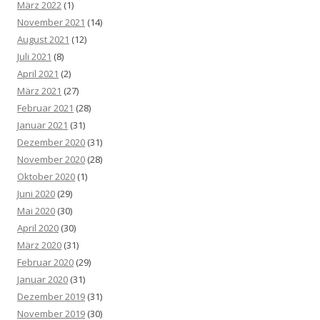
März 2022
(1)
November 2021
(14)
August 2021
(12)
Juli 2021
(8)
April 2021
(2)
März 2021
(27)
Februar 2021
(28)
Januar 2021
(31)
Dezember 2020
(31)
November 2020
(28)
Oktober 2020
(1)
Juni 2020
(29)
Mai 2020
(30)
April 2020
(30)
März 2020
(31)
Februar 2020
(29)
Januar 2020
(31)
Dezember 2019
(31)
November 2019
(30)