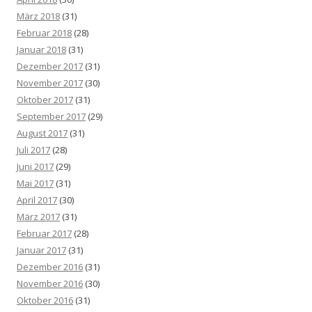
März 2018
(31)
Februar 2018
(28)
Januar 2018
(31)
Dezember 2017
(31)
November 2017
(30)
Oktober 2017
(31)
September 2017
(29)
August 2017
(31)
Juli 2017
(28)
Juni 2017
(29)
Mai 2017
(31)
April 2017
(30)
März 2017
(31)
Februar 2017
(28)
Januar 2017
(31)
Dezember 2016
(31)
November 2016
(30)
Oktober 2016
(31)