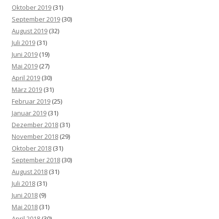
Oktober 2019
(31)
September 2019
(30)
August 2019
(32)
Juli 2019
(31)
Juni 2019
(19)
Mai 2019
(27)
April 2019
(30)
März 2019
(31)
Februar 2019
(25)
Januar 2019
(31)
Dezember 2018
(31)
November 2018
(29)
Oktober 2018
(31)
September 2018
(30)
August 2018
(31)
Juli 2018
(31)
Juni 2018
(9)
Mai 2018
(31)
April 2018
(30)