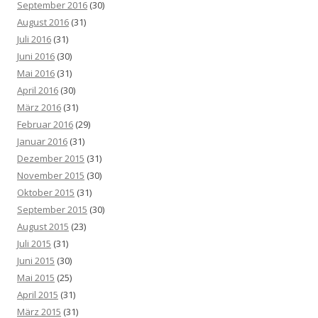
September 2016
(30)
August 2016
(31)
Juli 2016
(31)
Juni 2016
(30)
Mai 2016
(31)
April 2016
(30)
März 2016
(31)
Februar 2016
(29)
Januar 2016
(31)
Dezember 2015
(31)
November 2015
(30)
Oktober 2015
(31)
September 2015
(30)
August 2015
(23)
Juli 2015
(31)
Juni 2015
(30)
Mai 2015
(25)
April 2015
(31)
März 2015
(31)