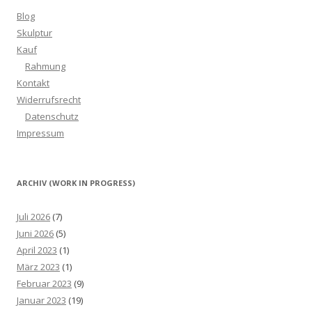
Blog
Skulptur
Kauf
Rahmung
Kontakt
Widerrufsrecht
Datenschutz
Impressum
ARCHIV (WORK IN PROGRESS)
Juli 2026
(7)
Juni 2026
(5)
April 2023
(1)
März 2023
(1)
Februar 2023
(9)
Januar 2023
(19)