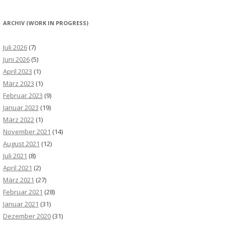
ARCHIV (WORK IN PROGRESS)
Juli 2026
(7)
Juni 2026
(5)
April 2023
(1)
März 2023
(1)
Februar 2023
(9)
Januar 2023
(19)
März 2022
(1)
November 2021
(14)
August 2021
(12)
Juli 2021
(8)
April 2021
(2)
März 2021
(27)
Februar 2021
(28)
Januar 2021
(31)
Dezember 2020
(31)