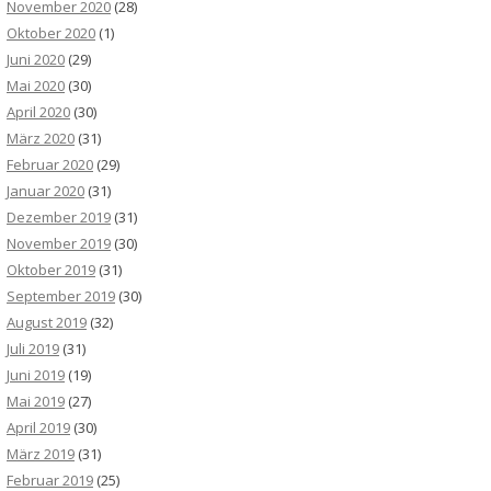
November 2020
(28)
Oktober 2020
(1)
Juni 2020
(29)
Mai 2020
(30)
April 2020
(30)
März 2020
(31)
Februar 2020
(29)
Januar 2020
(31)
Dezember 2019
(31)
November 2019
(30)
Oktober 2019
(31)
September 2019
(30)
August 2019
(32)
Juli 2019
(31)
Juni 2019
(19)
Mai 2019
(27)
April 2019
(30)
März 2019
(31)
Februar 2019
(25)