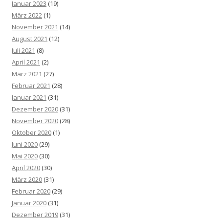
Januar 2023
(19)
März 2022
(1)
November 2021
(14)
August 2021
(12)
Juli 2021
(8)
April 2021
(2)
März 2021
(27)
Februar 2021
(28)
Januar 2021
(31)
Dezember 2020
(31)
November 2020
(28)
Oktober 2020
(1)
Juni 2020
(29)
Mai 2020
(30)
April 2020
(30)
März 2020
(31)
Februar 2020
(29)
Januar 2020
(31)
Dezember 2019
(31)