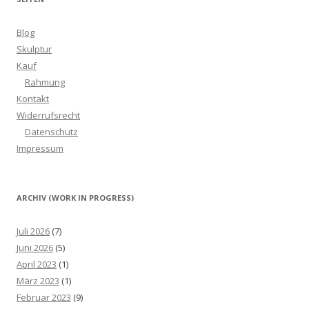
Blog
Skulptur
Kauf
Rahmung
Kontakt
Widerrufsrecht
Datenschutz
Impressum
ARCHIV (WORK IN PROGRESS)
Juli 2026
(7)
Juni 2026
(5)
April 2023
(1)
März 2023
(1)
Februar 2023
(9)