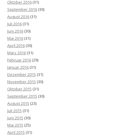
Oktober 2016
(31)
September 2016
(30)
August 2016
(31)
Juli 2016
(31)
Juni 2016
(30)
Mai 2016
(31)
April 2016
(30)
März 2016
(31)
Februar 2016
(29)
Januar 2016
(31)
Dezember 2015
(31)
November 2015
(30)
Oktober 2015
(31)
September 2015
(30)
August 2015
(23)
Juli 2015
(31)
Juni 2015
(30)
Mai 2015
(25)
April 2015
(31)