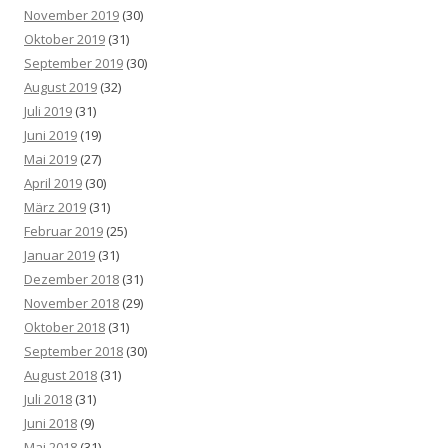
November 2019
(30)
Oktober 2019
(31)
September 2019
(30)
August 2019
(32)
Juli 2019
(31)
Juni 2019
(19)
Mai 2019
(27)
April 2019
(30)
März 2019
(31)
Februar 2019
(25)
Januar 2019
(31)
Dezember 2018
(31)
November 2018
(29)
Oktober 2018
(31)
September 2018
(30)
August 2018
(31)
Juli 2018
(31)
Juni 2018
(9)
Mai 2018
(31)