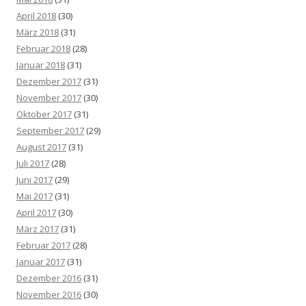
April 2018
(30)
März 2018
(31)
Februar 2018
(28)
Januar 2018
(31)
Dezember 2017
(31)
November 2017
(30)
Oktober 2017
(31)
September 2017
(29)
August 2017
(31)
Juli 2017
(28)
Juni 2017
(29)
Mai 2017
(31)
April 2017
(30)
März 2017
(31)
Februar 2017
(28)
Januar 2017
(31)
Dezember 2016
(31)
November 2016
(30)