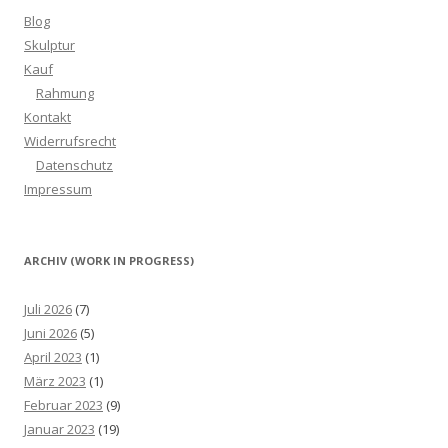
Blog
Skulptur
Kauf
Rahmung
Kontakt
Widerrufsrecht
Datenschutz
Impressum
ARCHIV (WORK IN PROGRESS)
Juli 2026
(7)
Juni 2026
(5)
April 2023
(1)
März 2023
(1)
Februar 2023
(9)
Januar 2023
(19)