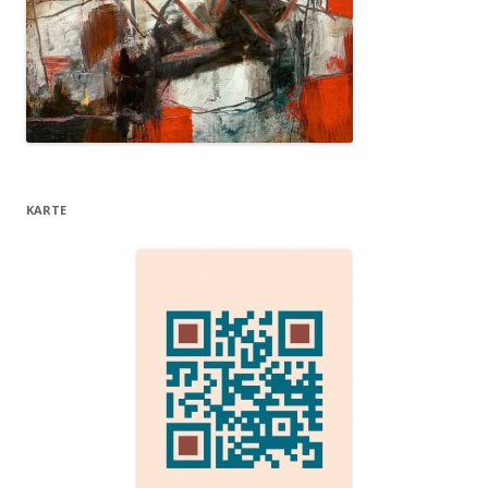
KARTE