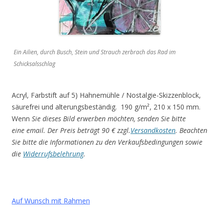
Ein Ailien, durch Busch, Stein und Strauch zerbrach das Rad im
Schicksalsschlag
Acryl, Farbstift auf 5) Hahnemühle / Nostalgie-Skizzenblock,
säurefrei und alterungsbeständig. 190 g/m², 210 x 150 mm.
Wenn
Sie dieses Bild erwerben möchten, senden Sie bitte
eine email. Der Preis beträgt 90 € zzgl.
Versandkosten
.
Beachten
Sie bitte die Informationen zu den Verkaufsbedingungen sowie
die
Widerrufsbelehrung
.
Auf Wunsch mit Rahmen