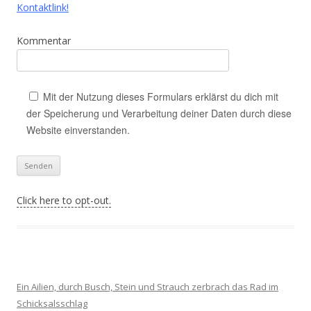
Kontaktlink!
Kommentar
Mit der Nutzung dieses Formulars erklärst du dich mit
der Speicherung und Verarbeitung deiner Daten durch diese
Website einverstanden.
Click here to opt-out.
Ein Ailien, durch Busch, Stein und Strauch zerbrach das Rad im
Schicksalsschlag