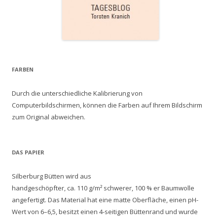
FARBEN
Durch die unterschiedliche Kalibrierung von
Computerbildschirmen, können die Farben auf Ihrem Bildschirm
zum Original abweichen.
DAS PAPIER
Silberburg Bütten wird aus
handgeschöpfter, ca. 110 g/m² schwerer, 100 % er Baumwolle
angefertigt. Das Material hat eine matte Oberfläche, einen pH-
Wert von 6–6,5, besitzt einen 4-seitigen Büttenrand und wurde