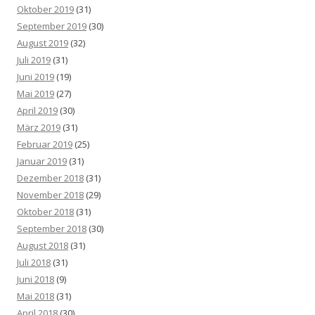
Oktober 2019
(31)
September 2019
(30)
August 2019
(32)
Juli 2019
(31)
Juni 2019
(19)
Mai 2019
(27)
April 2019
(30)
März 2019
(31)
Februar 2019
(25)
Januar 2019
(31)
Dezember 2018
(31)
November 2018
(29)
Oktober 2018
(31)
September 2018
(30)
August 2018
(31)
Juli 2018
(31)
Juni 2018
(9)
Mai 2018
(31)
April 2018
(30)