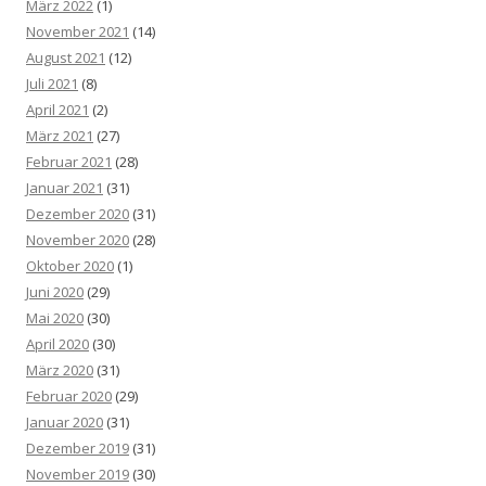
März 2022
(1)
November 2021
(14)
August 2021
(12)
Juli 2021
(8)
April 2021
(2)
März 2021
(27)
Februar 2021
(28)
Januar 2021
(31)
Dezember 2020
(31)
November 2020
(28)
Oktober 2020
(1)
Juni 2020
(29)
Mai 2020
(30)
April 2020
(30)
März 2020
(31)
Februar 2020
(29)
Januar 2020
(31)
Dezember 2019
(31)
November 2019
(30)