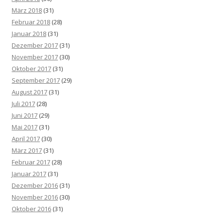
März 2018
(31)
Februar 2018
(28)
Januar 2018
(31)
Dezember 2017
(31)
November 2017
(30)
Oktober 2017
(31)
September 2017
(29)
August 2017
(31)
Juli 2017
(28)
Juni 2017
(29)
Mai 2017
(31)
April 2017
(30)
März 2017
(31)
Februar 2017
(28)
Januar 2017
(31)
Dezember 2016
(31)
November 2016
(30)
Oktober 2016
(31)