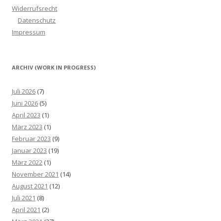
Widerrufsrecht
Datenschutz
Impressum
ARCHIV (WORK IN PROGRESS)
Juli 2026
(7)
Juni 2026
(5)
April 2023
(1)
März 2023
(1)
Februar 2023
(9)
Januar 2023
(19)
März 2022
(1)
November 2021
(14)
August 2021
(12)
Juli 2021
(8)
April 2021
(2)