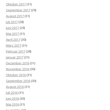
Oktober 2017
(31)
September 2017
(29)
August 2017
(31)
Juli 2017
(28)
Juni 2017
(29)
Mai 2017
(31)
April 2017
(30)
März 2017
(31)
Februar 2017
(28)
Januar 2017
(31)
Dezember 2016
(31)
November 2016
(30)
Oktober 2016
(31)
September 2016
(30)
August 2016
(31)
Juli 2016
(31)
Juni 2016
(30)
Mai 2016
(31)