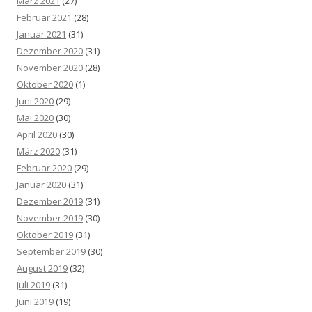
März 2021
(27)
Februar 2021
(28)
Januar 2021
(31)
Dezember 2020
(31)
November 2020
(28)
Oktober 2020
(1)
Juni 2020
(29)
Mai 2020
(30)
April 2020
(30)
März 2020
(31)
Februar 2020
(29)
Januar 2020
(31)
Dezember 2019
(31)
November 2019
(30)
Oktober 2019
(31)
September 2019
(30)
August 2019
(32)
Juli 2019
(31)
Juni 2019
(19)