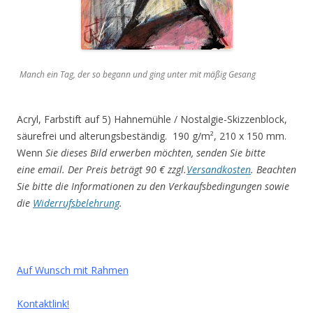
Manch ein Tag, der so begann und ging unter mit mäßig Gesang
Acryl, Farbstift auf 5) Hahnemühle / Nostalgie-Skizzenblock,
säurefrei und alterungsbeständig. 190 g/m², 210 x 150 mm.
Wenn
Sie dieses Bild erwerben möchten, senden Sie bitte
eine email. Der Preis beträgt 90 € zzgl.
Versandkosten
.
Beachten
Sie bitte die Informationen zu den Verkaufsbedingungen sowie
die
Widerrufsbelehrung
.
Auf Wunsch mit Rahmen
Kontaktlink!