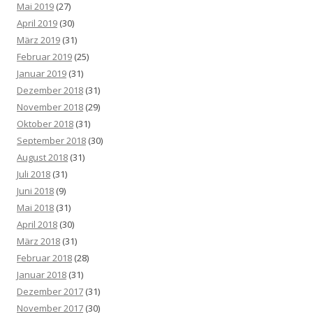
Mai 2019
(27)
April 2019
(30)
März 2019
(31)
Februar 2019
(25)
Januar 2019
(31)
Dezember 2018
(31)
November 2018
(29)
Oktober 2018
(31)
September 2018
(30)
August 2018
(31)
Juli 2018
(31)
Juni 2018
(9)
Mai 2018
(31)
April 2018
(30)
März 2018
(31)
Februar 2018
(28)
Januar 2018
(31)
Dezember 2017
(31)
November 2017
(30)