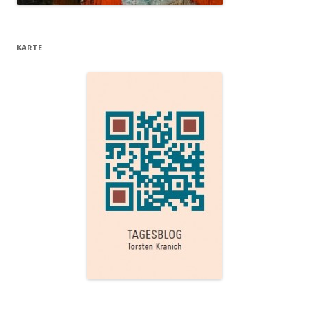
KARTE