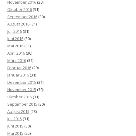
November 2016
(30)
Oktober 2016
(31)
September 2016
(30)
August 2016
(31)
Juli 2016
(31)
Juni 2016
(30)
Mai 2016
(31)
April 2016
(30)
März 2016
(31)
Februar 2016
(29)
Januar 2016
(31)
Dezember 2015
(31)
November 2015
(30)
Oktober 2015
(31)
September 2015
(30)
August 2015
(23)
Juli 2015
(31)
Juni 2015
(30)
Mai 2015
(25)