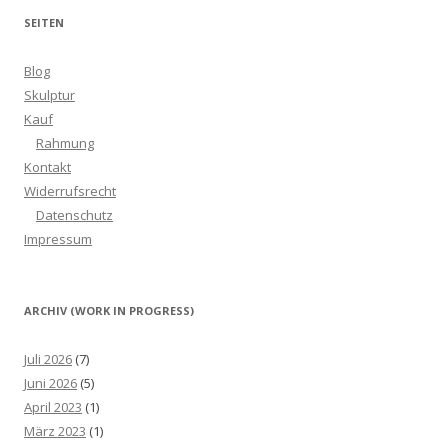
SEITEN
Blog
Skulptur
Kauf
Rahmung
Kontakt
Widerrufsrecht
Datenschutz
Impressum
ARCHIV (WORK IN PROGRESS)
Juli 2026
(7)
Juni 2026
(5)
April 2023
(1)
März 2023
(1)