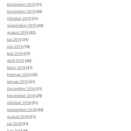
Dezember 2019
(31)
November 2019
(30)
Oktober 2019
(31)
September 2019
(30)
August 2019
(32)
Juli 2019
(31)
Juni 2019
(19)
Mai 2019
(27)
April 2019
(30)
März 2019
(31)
Februar 2019
(25)
Januar 2019
(31)
Dezember 2018
(31)
November 2018
(29)
Oktober 2018
(31)
September 2018
(30)
August 2018
(31)
Juli 2018
(31)
Juni 2018
(9)