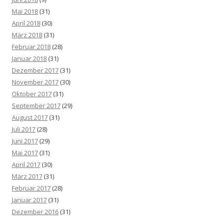
Mai 2018
(31)
April 2018
(30)
März 2018
(31)
Februar 2018
(28)
Januar 2018
(31)
Dezember 2017
(31)
November 2017
(30)
Oktober 2017
(31)
September 2017
(29)
August 2017
(31)
Juli 2017
(28)
Juni 2017
(29)
Mai 2017
(31)
April 2017
(30)
März 2017
(31)
Februar 2017
(28)
Januar 2017
(31)
Dezember 2016
(31)