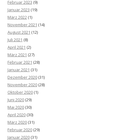
Februar 2023
(9)
Januar 2023
(19)
März 2022
(1)
November 2021
(14)
August 2021
(12)
Juli 2021
(8)
April 2021
(2)
März 2021
(27)
Februar 2021
(28)
Januar 2021
(31)
Dezember 2020
(31)
November 2020
(28)
Oktober 2020
(1)
Juni 2020
(29)
Mai 2020
(30)
April 2020
(30)
März 2020
(31)
Februar 2020
(29)
Januar 2020
(31)