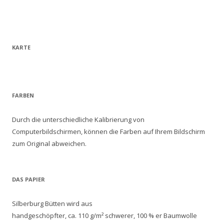
KARTE
FARBEN
Durch die unterschiedliche Kalibrierung von
Computerbildschirmen, können die Farben auf Ihrem Bildschirm
zum Original abweichen.
DAS PAPIER
Silberburg Bütten wird aus
handgeschöpfter, ca. 110 g/m² schwerer, 100 % er Baumwolle