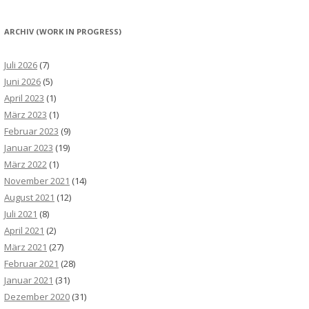
ARCHIV (WORK IN PROGRESS)
Juli 2026
(7)
Juni 2026
(5)
April 2023
(1)
März 2023
(1)
Februar 2023
(9)
Januar 2023
(19)
März 2022
(1)
November 2021
(14)
August 2021
(12)
Juli 2021
(8)
April 2021
(2)
März 2021
(27)
Februar 2021
(28)
Januar 2021
(31)
Dezember 2020
(31)