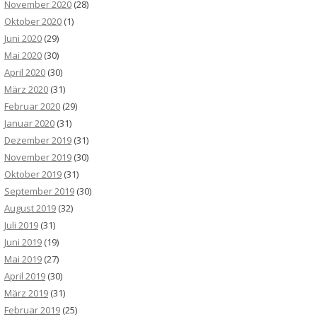
November 2020
(28)
Oktober 2020
(1)
Juni 2020
(29)
Mai 2020
(30)
April 2020
(30)
März 2020
(31)
Februar 2020
(29)
Januar 2020
(31)
Dezember 2019
(31)
November 2019
(30)
Oktober 2019
(31)
September 2019
(30)
August 2019
(32)
Juli 2019
(31)
Juni 2019
(19)
Mai 2019
(27)
April 2019
(30)
März 2019
(31)
Februar 2019
(25)